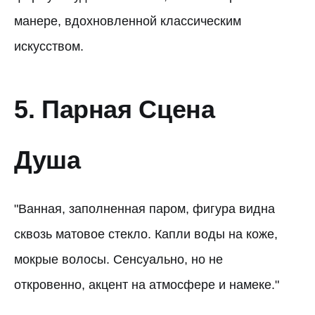
манере, вдохновленной классическим
искусством.
5. Парная Сцена
Душа
"Ванная, заполненная паром, фигура видна
сквозь матовое стекло. Капли воды на коже,
мокрые волосы. Сенсуально, но не
откровенно, акцент на атмосфере и намеке."