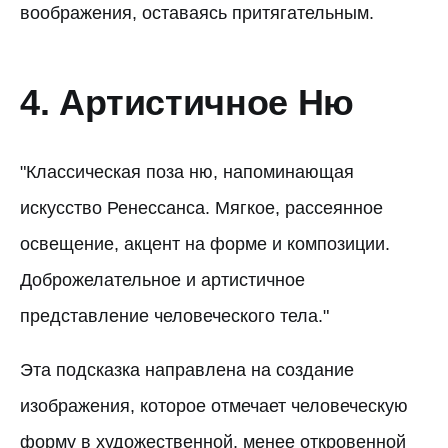
воображения, оставаясь притягательным.
4. Артистичное Ню
"Классическая поза ню, напоминающая
искусство Ренессанса. Мягкое, рассеянное
освещение, акцент на форме и композиции.
Доброжелательное и артистичное
представление человеческого тела."
Эта подсказка направлена на создание
изображения, которое отмечает человеческую
форму в художественной, менее откровенной