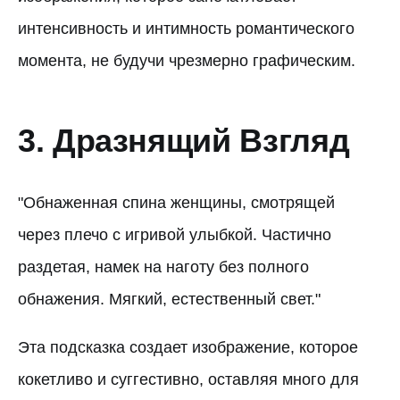
интенсивность и интимность романтического
момента, не будучи чрезмерно графическим.
3. Дразнящий Взгляд
"Обнаженная спина женщины, смотрящей
через плечо с игривой улыбкой. Частично
раздетая, намек на наготу без полного
обнажения. Мягкий, естественный свет."
Эта подсказка создает изображение, которое
кокетливо и суггестивно, оставляя много для