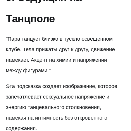
Танцполе
"Пара танцует близко в тускло освещенном
клубе. Тела прижаты друг к другу, движение
намекает. Акцент на химии и напряжении
между фигурами."
Эта подсказка создает изображение, которое
запечатлевает сексуальное напряжение и
энергию танцевального столкновения,
намекая на интимность без откровенного
содержания.