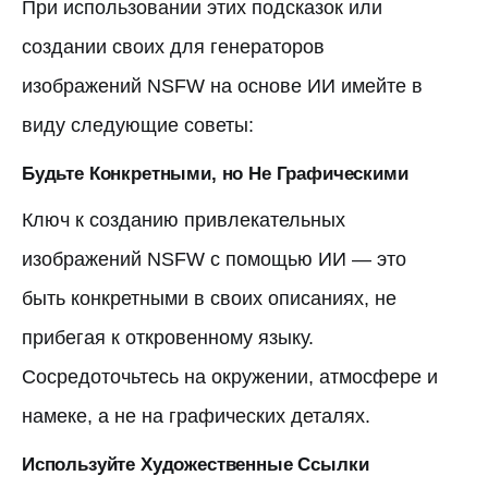
При использовании этих подсказок или
создании своих для генераторов
изображений NSFW на основе ИИ имейте в
виду следующие советы:
Будьте Конкретными, но Не Графическими
Ключ к созданию привлекательных
изображений NSFW с помощью ИИ — это
быть конкретными в своих описаниях, не
прибегая к откровенному языку.
Сосредоточьтесь на окружении, атмосфере и
намеке, а не на графических деталях.
Используйте Художественные Ссылки