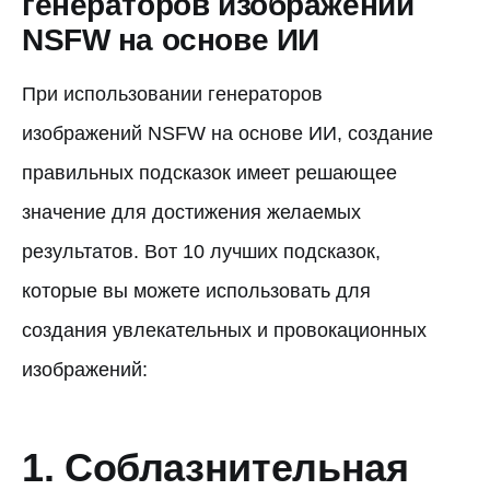
генераторов изображений
NSFW на основе ИИ
При использовании генераторов
изображений NSFW на основе ИИ, создание
правильных подсказок имеет решающее
значение для достижения желаемых
результатов. Вот 10 лучших подсказок,
которые вы можете использовать для
создания увлекательных и провокационных
изображений:
1. Соблазнительная