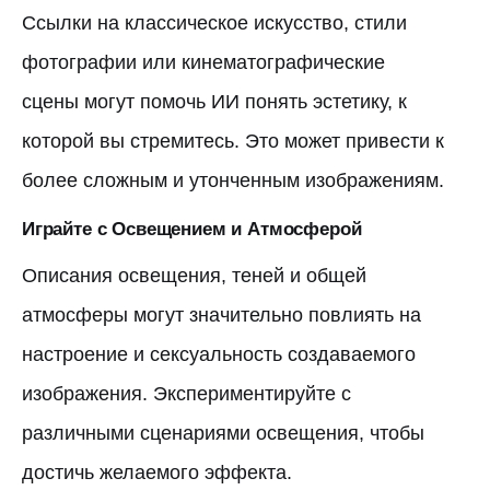
Ссылки на классическое искусство, стили
фотографии или кинематографические
сцены могут помочь ИИ понять эстетику, к
которой вы стремитесь. Это может привести к
более сложным и утонченным изображениям.
Играйте с Освещением и Атмосферой
Описания освещения, теней и общей
атмосферы могут значительно повлиять на
настроение и сексуальность создаваемого
изображения. Экспериментируйте с
различными сценариями освещения, чтобы
достичь желаемого эффекта.