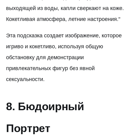
выходящей из воды, капли сверкают на коже.
Кокетливая атмосфера, летние настроения."
Эта подсказка создает изображение, которое
игриво и кокетливо, используя общую
обстановку для демонстрации
привлекательных фигур без явной
сексуальности.
8. Бюдоирный
Портрет