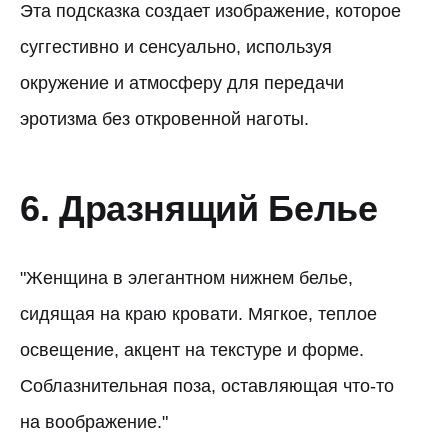
Эта подсказка создает изображение, которое
суггестивно и сенсуально, используя
окружение и атмосферу для передачи
эротизма без откровенной наготы.
6. Дразнящий Белье
"Женщина в элегантном нижнем белье,
сидящая на краю кровати. Мягкое, теплое
освещение, акцент на текстуре и форме.
Соблазнительная поза, оставляющая что-то
на воображение."