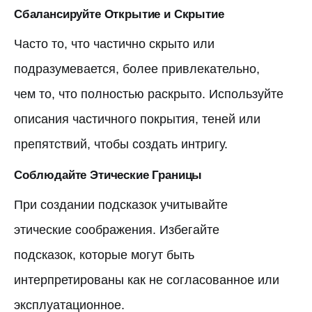
Сбалансируйте Открытие и Скрытие
Часто то, что частично скрыто или
подразумевается, более привлекательно,
чем то, что полностью раскрыто. Используйте
описания частичного покрытия, теней или
препятствий, чтобы создать интригу.
Соблюдайте Этические Границы
При создании подсказок учитывайте
этические соображения. Избегайте
подсказок, которые могут быть
интерпретированы как не согласованное или
эксплуатационное.