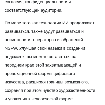
согласия, конфиденциальности и
соответствующей аудитории.
По мере того как технологии ИИ продолжают
развиваться, также будут развиваться и
возможности генераторов изображений
NSFW. Улучшая свои навыки в создании
подсказок, вы можете оставаться на
переднем крае этой захватывающей и
провокационной формы цифрового
искусства, расширяя границы возможного,
сохраняя при этом чувство художественности
и уважения к человеческой форме.