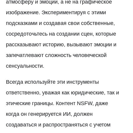
атмосферу и эмоции, а не на графическое
изображение. Экспериментируя с этими
подсказками и создавая свои собственные,
сосредоточьтесь на создании сцен, которые
рассказывают историю, вызывают эмоции и
запечатлевают сложность человеческой
сенсуальности.
Всегда используйте эти инструменты
ответственно, уважая как юридические, так и
этические границы. Контент NSFW, даже
когда он генерируется ИИ, должен
создаваться и распространяться с учетом