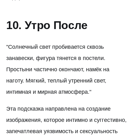
10. Утро После
"Солнечный свет пробивается сквозь
занавески, фигура тянется в постели.
Простыни частично окончают, намёк на
наготу. Мягкий, теплый утренний свет,
интимная и мирная атмосфера."
Эта подсказка направлена на создание
изображения, которое интимно и суггестивно,
запечатлевая уязвимость и сексуальность