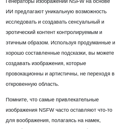
Генераторы изображений NSFW на основе
ИИ предлагают уникальную возможность
исследовать и создавать сенсуальный и
эротический контент контролируемым и
этичным образом. Используя продуманные и
хорошо составленные подсказки, вы можете
создавать изображения, которые
провокационны и артистичны, не переходя в
откровенную область.
Помните, что самые привлекательные
изображения NSFW часто оставляют что-то
для воображения, полагаясь на намек,