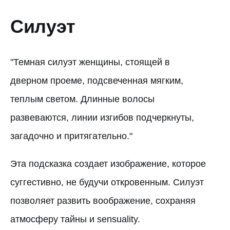
Силуэт
"Темная силуэт женщины, стоящей в
дверном проеме, подсвеченная мягким,
теплым светом. Длинные волосы
развеваются, линии изгибов подчеркнуты,
загадочно и притягательно."
Эта подсказка создает изображение, которое
суггестивно, не будучи откровенным. Силуэт
позволяет развить воображение, сохраняя
атмосферу тайны и sensuality.