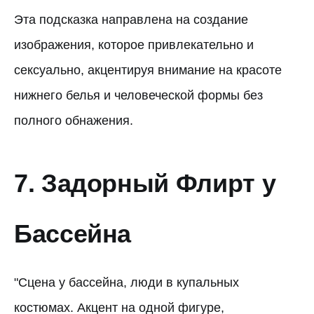
Эта подсказка направлена на создание
изображения, которое привлекательно и
сексуально, акцентируя внимание на красоте
нижнего белья и человеческой формы без
полного обнажения.
7. Задорный Флирт у
Бассейна
"Сцена у бассейна, люди в купальных
костюмах. Акцент на одной фигуре,