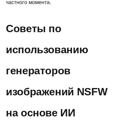
частного момента.
Советы по
использованию
генераторов
изображений NSFW
на основе ИИ