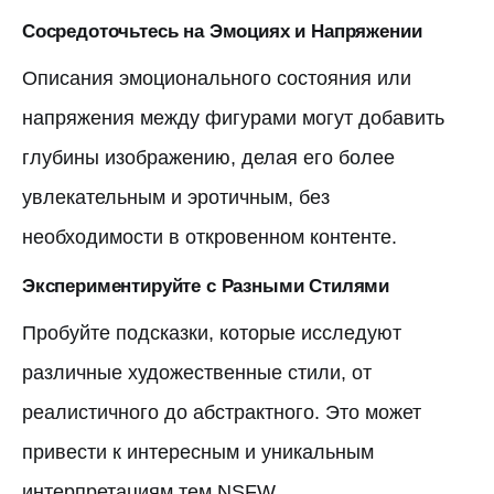
Сосредоточьтесь на Эмоциях и Напряжении
Описания эмоционального состояния или
напряжения между фигурами могут добавить
глубины изображению, делая его более
увлекательным и эротичным, без
необходимости в откровенном контенте.
Экспериментируйте с Разными Стилями
Пробуйте подсказки, которые исследуют
различные художественные стили, от
реалистичного до абстрактного. Это может
привести к интересным и уникальным
интерпретациям тем NSFW.