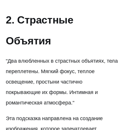
2. Страстные
Объятия
"Два влюбленных в страстных объятиях, тела
переплетены. Мягкий фокус, теплое
освещение, простыни частично
покрывающие их формы. Интимная и
романтическая атмосфера."
Эта подсказка направлена на создание
изображения, которое запечатлевает