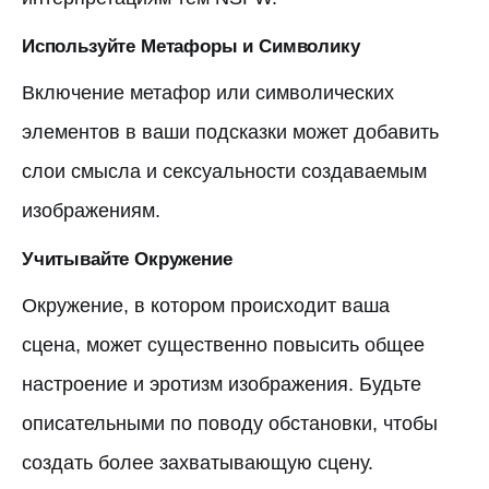
Используйте Метафоры и Символику
Включение метафор или символических
элементов в ваши подсказки может добавить
слои смысла и сексуальности создаваемым
изображениям.
Учитывайте Окружение
Окружение, в котором происходит ваша
сцена, может существенно повысить общее
настроение и эротизм изображения. Будьте
описательными по поводу обстановки, чтобы
создать более захватывающую сцену.