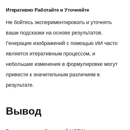
Итеративно Работайте и Уточняйте
Не бойтесь экспериментировать и уточнять
ваши подсказки на основе результатов.
Генерация изображений с помощью ИИ часто
является итеративным процессом, и
небольшие изменения в формулировке могут
привести к значительным различиям в
результате.
Вывод