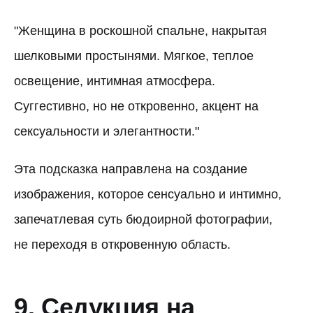
"Женщина в роскошной спальне, накрытая
шелковыми простынями. Мягкое, теплое
освещение, интимная атмосфера.
Суггестивно, но не откровенно, акцент на
сексуальности и элегантности."
Эта подсказка направлена на создание
изображения, которое сенсуально и интимно,
запечатлевая суть бюдоирной фотографии,
не переходя в откровенную область.
9. Седукция на