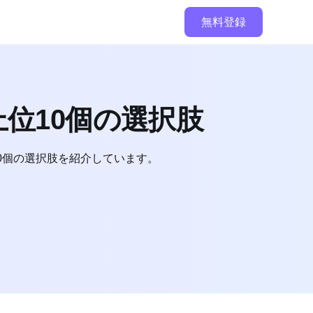
無料登録
上位10個の選択肢
10個の選択肢を紹介しています。