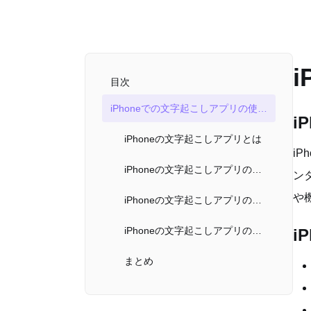
目次
iPhoneでの文字起こしアプリの使い方
i
iPhoneの文字起こしアプリとは
i
iPhoneの文字起こしアプリの特徴
ン
や
iPhoneの文字起こしアプリのランキング
iPhoneの文字起こしアプリの選び方
i
まとめ