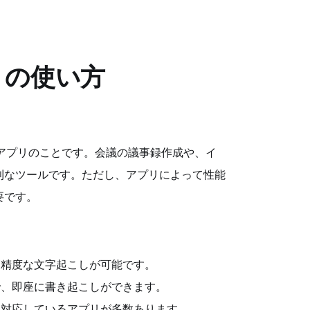
リの使い方
るアプリのことです。会議の議事録作成や、イ
利なツールです。ただし、アプリによって性能
要です。
高精度な文字起こしが可能です。
で、即座に書き起こしができます。
も対応しているアプリが多数あります。