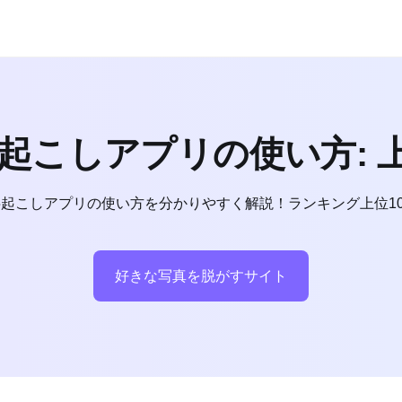
文字起こしアプリの使い方: 
文字起こしアプリの使い方を分かりやすく解説！ランキング上位
好きな写真を脱がすサイト