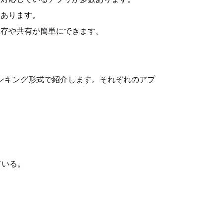
もあります。
保存や共有が簡単にできます。
ランキング形式で紹介します。それぞれのアプ
ている。