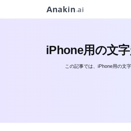
iPhone用の
この記事では、iPhone用の