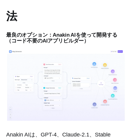
法
最良のオプション：Anakin AIを使って開発する
（コード不要のAIアプリビルダー）
Anakin AIは、GPT-4、Claude-2.1、Stable