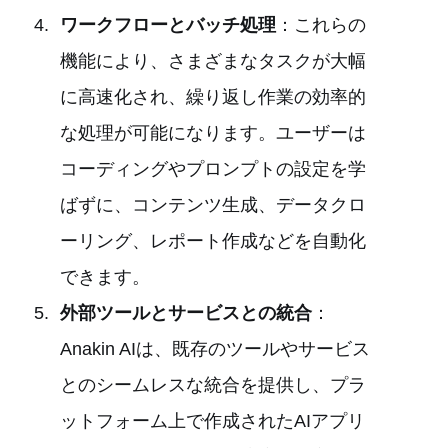
ワークフローとバッチ処理
：これらの
機能により、さまざまなタスクが大幅
に高速化され、繰り返し作業の効率的
な処理が可能になります。ユーザーは
コーディングやプロンプトの設定を学
ばずに、コンテンツ生成、データクロ
ーリング、レポート作成などを自動化
できます。
外部ツールとサービスとの統合
：
Anakin AIは、既存のツールやサービス
とのシームレスな統合を提供し、プラ
ットフォーム上で作成されたAIアプリ