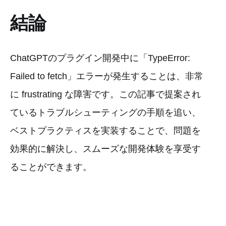
結論
ChatGPTのプラグイン開発中に「TypeError:
Failed to fetch」エラーが発生することは、非常
に frustrating な障害です。この記事で提案され
ているトラブルシューティングの手順を追い、
ベストプラクティスを実装することで、問題を
効果的に解決し、スムーズな開発体験を享受す
ることができます。