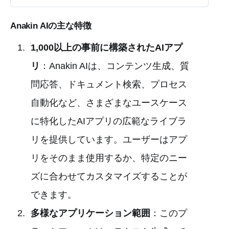
Anakin AIの主な特徴
1,000以上の事前に構築されたAIアプ
リ
：Anakin AIは、コンテンツ生成、質
問応答、ドキュメント検索、プロセス
自動化など、さまざまなユースケース
に特化したAIアプリの広範なライブラ
リを提供しています。ユーザーはアプ
リをそのまま使用するか、特定のニー
ズに合わせてカスタマイズすることが
できます。
多様なアプリケーション範囲
：このプ