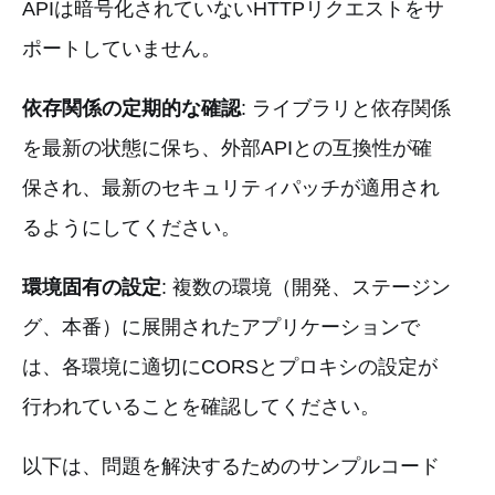
APIは暗号化されていないHTTPリクエストをサ
ポートしていません。
依存関係の定期的な確認
: ライブラリと依存関係
を最新の状態に保ち、外部APIとの互換性が確
保され、最新のセキュリティパッチが適用され
るようにしてください。
環境固有の設定
: 複数の環境（開発、ステージン
グ、本番）に展開されたアプリケーションで
は、各環境に適切にCORSとプロキシの設定が
行われていることを確認してください。
以下は、問題を解決するためのサンプルコード