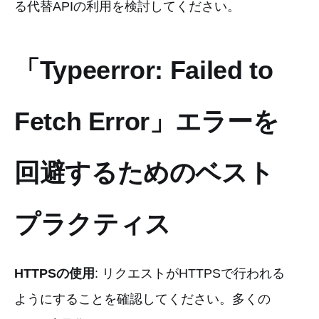
る代替APIの利用を検討してください。
「Typeerror: Failed to
Fetch Error」エラーを
回避するためのベスト
プラクティス
HTTPSの使用
: リクエストがHTTPSで行われる
ようにすることを確認してください。多くの