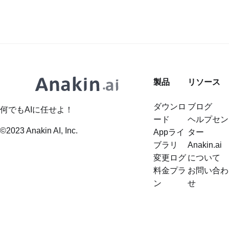
製品
リソース
ダウンロ
ブログ
何でもAIに任せよ！
ード
ヘルプセン
©2023 Anakin AI, Inc.
Appライ
ター
ブラリ
Anakin.ai
変更ログ
について
料金プラ
お問い合わ
ン
せ