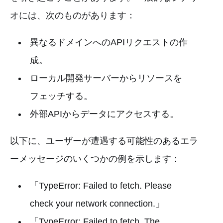
オには、次のものがあります：
異なるドメインへのAPIリクエストの作
成。
ローカル開発サーバーからリソースを
フェッチする。
外部APIからデータにアクセスする。
以下に、ユーザーが遭遇する可能性のあるエラ
ーメッセージのいくつかの例を示します：
「TypeError: Failed to fetch. Please
check your network connection.」
「TypeError: Failed to fetch. The