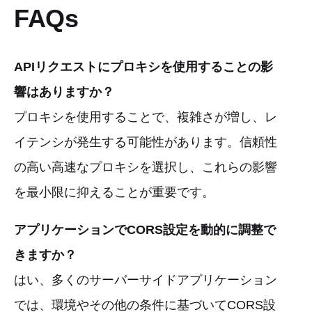
FAQs
APIリクエストにプロキシを使用することの影
響はありますか？
プロキシを使用することで、複雑さが増し、レ
イテンシが発生する可能性があります。信頼性
の高い高速なプロキシを選択し、これらの影響
を最小限に抑えることが重要です。
アプリケーションでCORS設定を動的に調整で
きますか？
はい、多くのサーバーサイドアプリケーション
では、環境やその他の条件に基づいてCORS設