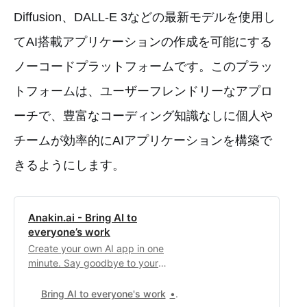
Diffusion、DALL-E 3などの最新モデルを使用し
てAI搭載アプリケーションの作成を可能にする
ノーコードプラットフォームです。このプラッ
トフォームは、ユーザーフレンドリーなアプロ
ーチで、豊富なコーディング知識なしに個人や
チームが効率的にAIアプリケーションを構築で
きるようにします。
Anakin.ai - Bring AI to
everyone’s work
Create your own AI app in one
minute. Say goodbye to your
boring repetitive work.
Bring AI to everyone's work
0