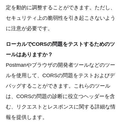
定を動的に調整することができます。ただし、
セキュリティ上の脆弱性を引き起こさないよう
に注意が必要です。
ローカルでCORSの問題をテストするためのツ
ールはありますか？
Postmanやブラウザの開発者ツールなどのツー
ルを使用して、CORSの問題をテストおよびデ
バッグすることができます。これらのツール
は、CORSの問題の診断に役立つヘッダーを含
む、リクエストとレスポンスに関する詳細な情
報を提供します。