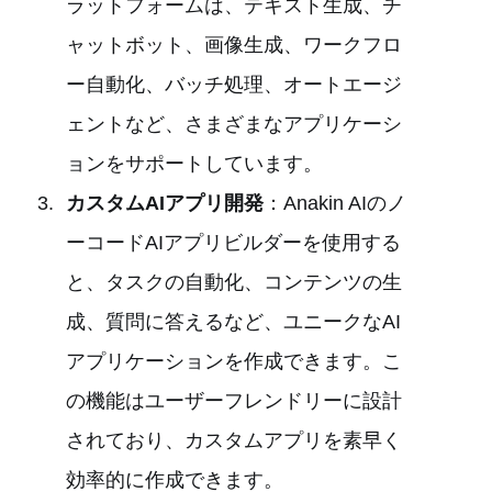
ラットフォームは、テキスト生成、チ
ャットボット、画像生成、ワークフロ
ー自動化、バッチ処理、オートエージ
ェントなど、さまざまなアプリケーシ
ョンをサポートしています。
カスタムAIアプリ開発
：Anakin AIのノ
ーコードAIアプリビルダーを使用する
と、タスクの自動化、コンテンツの生
成、質問に答えるなど、ユニークなAI
アプリケーションを作成できます。こ
の機能はユーザーフレンドリーに設計
されており、カスタムアプリを素早く
効率的に作成できます。