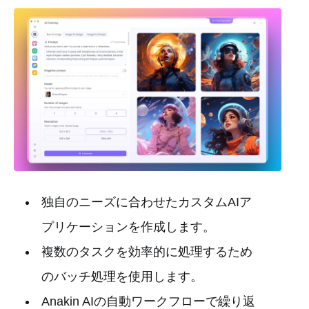
独自のニーズに合わせたカスタムAIア
プリケーションを作成します。
複数のタスクを効率的に処理するため
のバッチ処理を使用します。
Anakin AIの自動ワークフローで繰り返