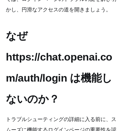
かし、円滑なアクセスの道を開きましょう。
なぜ
https://chat.openai.co
m/auth/login は機能し
ないのか？
トラブルシューティングの詳細に入る前に、ス
ムーズに機能するログインページの重要性を認