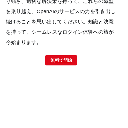
り強さ、適切な解決策を持って、これらの障壁
を乗り越え、OpenAIのサービスの力を引き出し
続けることを思い出してください。知識と決意
を持って、シームレスなログイン体験への旅が
今始まります。
無料で開始