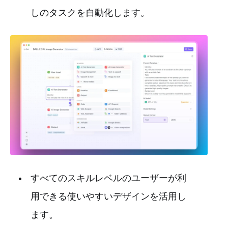
しのタスクを自動化します。
すべてのスキルレベルのユーザーが利
用できる使いやすいデザインを活用し
ます。