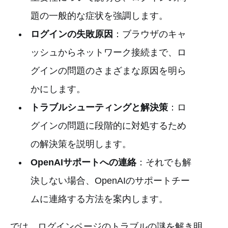
題の一般的な症状を強調します。
ログインの失敗原因
：ブラウザのキャ
ッシュからネットワーク接続まで、ロ
グインの問題のさまざまな原因を明ら
かにします。
トラブルシューティングと解決策
：ロ
グインの問題に段階的に対処するため
の解決策を説明します。
OpenAIサポートへの連絡
：それでも解
決しない場合、OpenAIのサポートチー
ムに連絡する方法を案内します。
では、ログインページのトラブルの謎を解き明