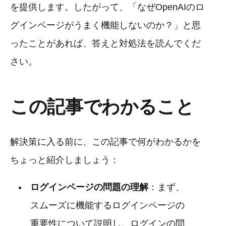
を提供します。したがって、「なぜOpenAIのロ
グインページがうまく機能しないのか？」と思
ったことがあれば、答えと対処法を読んでくだ
さい。
この記事でわかること
解決策に入る前に、この記事で何がわかるかを
ちょっと紹介しましょう：
ログインページの問題の理解
：まず、
スムーズに機能するログインページの
重要性について説明し、ログインの問