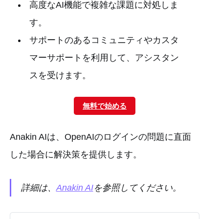
高度なAI機能で複雑な課題に対処しま
す。
サポートのあるコミュニティやカスタ
マーサポートを利用して、アシスタン
スを受けます。
無料で始める
Anakin AIは、OpenAIのログインの問題に直面
した場合に解決策を提供します。
詳細は、
Anakin AI
を参照してください。