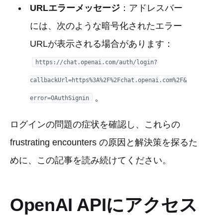
URLエラーメッセージ
：アドレスバー
には、次のような暗号化されたエラー
URLが表示される場合があります：
https://chat.openai.com/auth/login?
callbackUrl=https%3A%2F%2Fchat.openai.com%2F&
。
error=OAuthSignin
ログインの問題の症状を確認し、これらの
frustrating encounters の原因と解決策を探るた
めに、この記事を読み続けてください。
OpenAI APIにアクセス