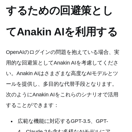
するための回避策とし
てAnakin AIを利用する
OpenAIのログインの問題を抱えている場合、実
用的な回避策としてAnakin AIを考慮してくださ
い。Anakin AIはさまざまな高度なAIモデルとツ
ールを提供し、多目的な代替手段となります。
次のようにAnakin AIをこれらのシナリオで活用
することができます：
広範な機能に対応するGPT-3.5、GPT-
4、Claude 2を含む多様なAIモデルにア