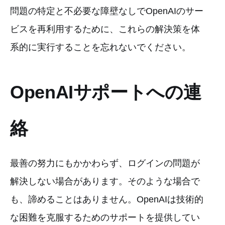
問題の特定と不必要な障壁なしでOpenAIのサー
ビスを再利用するために、これらの解決策を体
系的に実行することを忘れないでください。
OpenAIサポートへの連
絡
最善の努力にもかかわらず、ログインの問題が
解決しない場合があります。そのような場合で
も、諦めることはありません。OpenAIは技術的
な困難を克服するためのサポートを提供してい