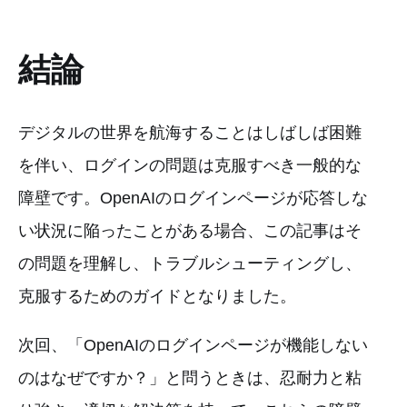
結論
デジタルの世界を航海することはしばしば困難
を伴い、ログインの問題は克服すべき一般的な
障壁です。OpenAIのログインページが応答しな
い状況に陥ったことがある場合、この記事はそ
の問題を理解し、トラブルシューティングし、
克服するためのガイドとなりました。
次回、「OpenAIのログインページが機能しない
のはなぜですか？」と問うときは、忍耐力と粘