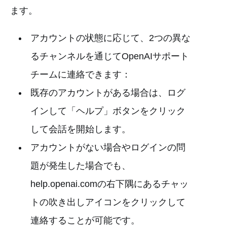
ます。
アカウントの状態に応じて、2つの異な
るチャンネルを通じてOpenAIサポート
チームに連絡できます：
既存のアカウントがある場合は、ログ
インして「ヘルプ」ボタンをクリック
して会話を開始します。
アカウントがない場合やログインの問
題が発生した場合でも、
help.openai.comの右下隅にあるチャッ
トの吹き出しアイコンをクリックして
連絡することが可能です。