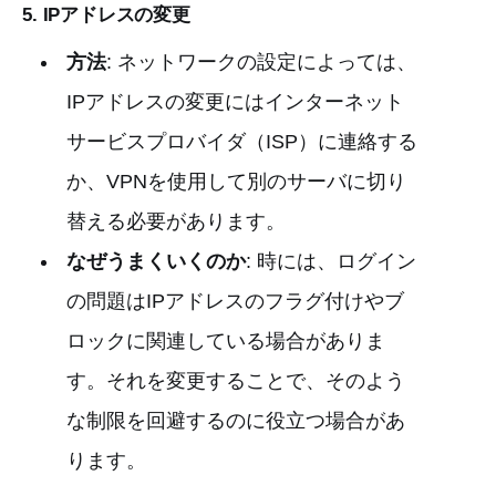
5.
IPアドレスの変更
方法
: ネットワークの設定によっては、
IPアドレスの変更にはインターネット
サービスプロバイダ（ISP）に連絡する
か、VPNを使用して別のサーバに切り
替える必要があります。
なぜうまくいくのか
: 時には、ログイン
の問題はIPアドレスのフラグ付けやブ
ロックに関連している場合がありま
す。それを変更することで、そのよう
な制限を回避するのに役立つ場合があ
ります。