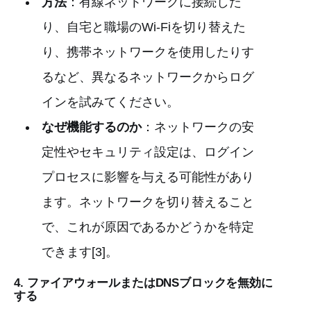
方法
：有線ネットワークに接続した
り、自宅と職場のWi-Fiを切り替えた
り、携帯ネットワークを使用したりす
るなど、異なるネットワークからログ
インを試みてください。
なぜ機能するのか
：ネットワークの安
定性やセキュリティ設定は、ログイン
プロセスに影響を与える可能性があり
ます。ネットワークを切り替えること
で、これが原因であるかどうかを特定
できます[3]。
4.
ファイアウォールまたはDNSブロックを無効に
する