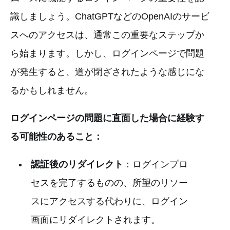
識しましょう。ChatGPTなどのOpenAIのサービ
スへのアクセスは、通常この重要なステップか
ら始まります。しかし、ログインページで問題
が発生すると、道が閉ざされたような感じにな
るかもしれません。
ログインページの問題に直面した場合に経験す
る可能性のあること：
認証後のリダイレクト
：ログインプロ
セスを完了するものの、所望のリソー
スにアクセスする代わりに、ログイン
画面にリダイレクトされます。