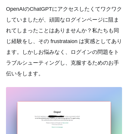
OpenAIのChatGPTにアクセスしたくてワクワク
していましたが、頑固なログインページに阻ま
れてしまったことはありませんか？私たちも同
じ経験をし、その frustrataion は実感としてあり
ます。しかしお悩みなく、ログインの問題をト
ラブルシューティングし、克服するためのお手
伝いをします。