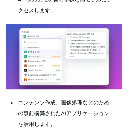
クセスします。
コンテンツ作成、画像処理などのため
の事前構築されたAIアプリケーション
を活用します。