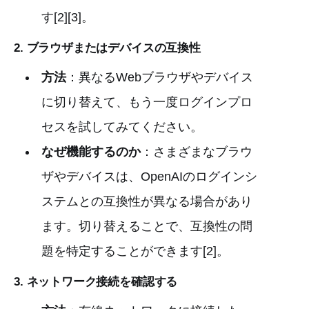
す[2][3]。
2.
ブラウザまたはデバイスの互換性
方法
：異なるWebブラウザやデバイス
に切り替えて、もう一度ログインプロ
セスを試してみてください。
なぜ機能するのか
：さまざまなブラウ
ザやデバイスは、OpenAIのログインシ
ステムとの互換性が異なる場合があり
ます。切り替えることで、互換性の問
題を特定することができます[2]。
3.
ネットワーク接続を確認する