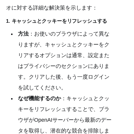
オに対する詳細な解決策を示します：
1.
キャッシュとクッキーをリフレッシュする
方法
：お使いのブラウザによって異な
りますが、キャッシュとクッキーをク
リアするオプションは通常、設定また
はプライバシーのセクションにありま
す。クリアした後、もう一度ログイン
を試してください。
なぜ機能するのか
：キャッシュとクッ
キーをリフレッシュすることで、ブラ
ウザがOpenAIサーバーから最新のデー
タを取得し、潜在的な競合を排除しま