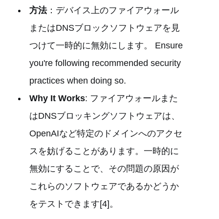
方法
：デバイス上のファイアウォール
またはDNSブロックソフトウェアを見
つけて一時的に無効にします。 Ensure
you're following recommended security
practices when doing so.
Why It Works
: ファイアウォールまた
はDNSブロッキングソフトウェアは、
OpenAIなど特定のドメインへのアクセ
スを妨げることがあります。一時的に
無効にすることで、その問題の原因が
これらのソフトウェアであるかどうか
をテストできます[4]。