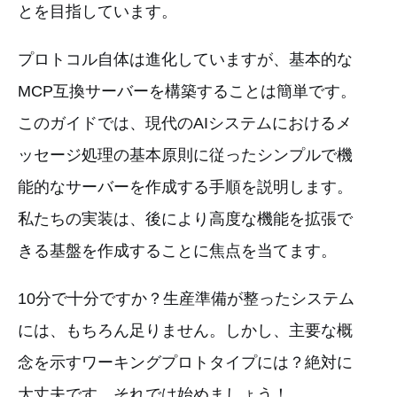
とを目指しています。
プロトコル自体は進化していますが、基本的な
MCP互換サーバーを構築することは簡単です。
このガイドでは、現代のAIシステムにおけるメ
ッセージ処理の基本原則に従ったシンプルで機
能的なサーバーを作成する手順を説明します。
私たちの実装は、後により高度な機能を拡張で
きる基盤を作成することに焦点を当てます。
10分で十分ですか？生産準備が整ったシステム
には、もちろん足りません。しかし、主要な概
念を示すワーキングプロトタイプには？絶対に
大丈夫です。それでは始めましょう！