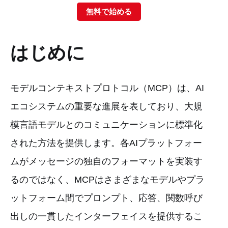
無料で始める
はじめに
モデルコンテキストプロトコル（MCP）は、AI
エコシステムの重要な進展を表しており、大規
模言語モデルとのコミュニケーションに標準化
された方法を提供します。各AIプラットフォー
ムがメッセージの独自のフォーマットを実装す
るのではなく、MCPはさまざまなモデルやプラ
ットフォーム間でプロンプト、応答、関数呼び
出しの一貫したインターフェイスを提供するこ