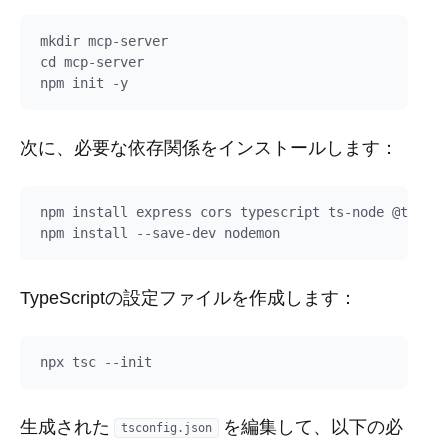
mkdir mcp-server

cd mcp-server

次に、必要な依存関係をインストールします：
npm install express cors typescript ts-node @types/
TypeScriptの設定ファイルを作成します：
生成された
を編集して、以下の必
tsconfig.json