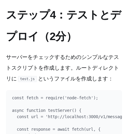
ステップ4：テストとデ
プロイ（2分）
サーバーをチェックするためのシンプルなテス
トスクリプトを作成します。ルートディレクト
リに
というファイルを作成します：
test.js
const fetch = require('node-fetch');

async function testServer() {

  const url = 'http://localhost:3000/v1/messages';

  const response = await fetch(url, {
