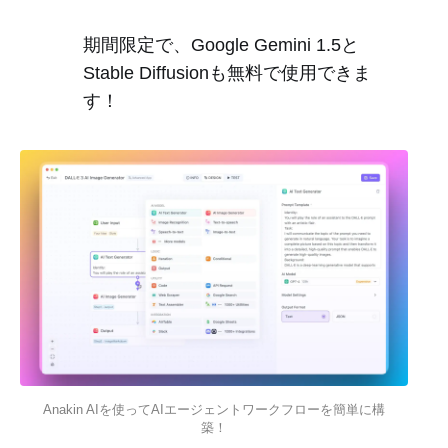
期間限定で、Google Gemini 1.5と
Stable Diffusionも無料で使用できま
す！
Anakin AIを使ってAIエージェントワークフローを簡単に構
築！