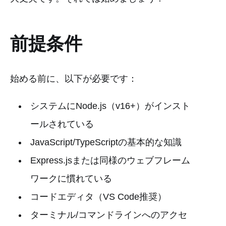
前提条件
始める前に、以下が必要です：
システムにNode.js（v16+）がインスト
ールされている
JavaScript/TypeScriptの基本的な知識
Express.jsまたは同様のウェブフレーム
ワークに慣れている
コードエディタ（VS Code推奨）
ターミナル/コマンドラインへのアクセ