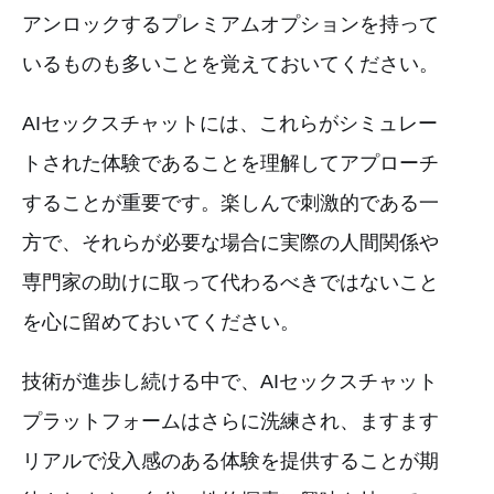
アンロックするプレミアムオプションを持って
いるものも多いことを覚えておいてください。
AIセックスチャットには、これらがシミュレー
トされた体験であることを理解してアプローチ
することが重要です。楽しんで刺激的である一
方で、それらが必要な場合に実際の人間関係や
専門家の助けに取って代わるべきではないこと
を心に留めておいてください。
技術が進歩し続ける中で、AIセックスチャット
プラットフォームはさらに洗練され、ますます
リアルで没入感のある体験を提供することが期