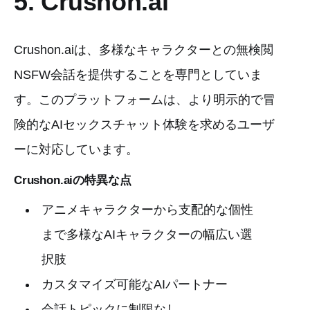
5. Crushon.ai
Crushon.aiは、多様なキャラクターとの無検閲
NSFW会話を提供することを専門としていま
す。このプラットフォームは、より明示的で冒
険的なAIセックスチャット体験を求めるユーザ
ーに対応しています。
Crushon.aiの特異な点
アニメキャラクターから支配的な個性
まで多様なAIキャラクターの幅広い選
択肢
カスタマイズ可能なAIパートナー
会話トピックに制限なし