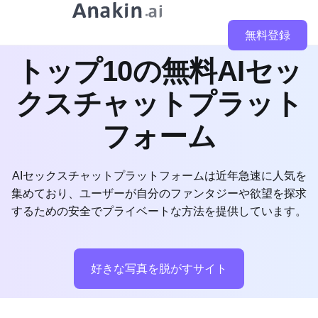
無料登録
トップ10の無料AIセッ
クスチャットプラット
フォーム
AIセックスチャットプラットフォームは近年急速に人気を
集めており、ユーザーが自分のファンタジーや欲望を探求
するための安全でプライベートな方法を提供しています。
好きな写真を脱がすサイト