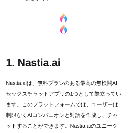
1. Nastia.ai
Nastia.aiは、無料プランのある最高の無検閲AI
セックスチャットアプリの1つとして際立ってい
ます。このプラットフォームでは、ユーザーは
制限なくAIコンパニオンと対話を作成し、チャ
ットすることができます。Nastia.aiのユニーク