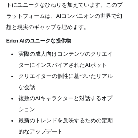
トにユニークなひねりを加えています。このプ
ラットフォームは、AIコンパニオンの世界で幻
想と現実のギャップを埋めます。
Eden AIのユニークな提供物
実際の成人向けコンテンツのクリエイ
ターにインスパイアされたAIボット
クリエイターの個性に基づいたリアル
な会話
複数のAIキャラクターと対話するオプ
ション
最新のトレンドを反映するための定期
的なアップデート