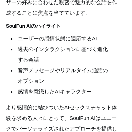
ザーの好みに合わせた親密で魅力的な会話を作
成することに焦点を当てています。
SoulFun AIのハイライト
ユーザーの感情状態に適応するAI
過去のインタラクションに基づく進化
する会話
音声メッセージやリアルタイム通話の
オプション
感情を意識したAIキャラクター
より感情的に結びついたAIセックスチャット体
験を求める人々にとって、SoulFun AIはユニー
クでパーソナライズされたアプローチを提供し