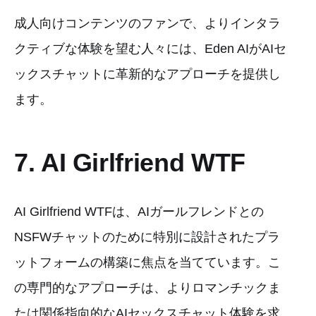
成人向けコンテンツのファンで、よりインタラ
クティブな体験を望む人々には、Eden AIがAIセ
ックスチャットに革新的なアプローチを提供し
ます。
7. AI Girlfriend WTF
AI Girlfriend WTFは、AIガールフレンドとの
NSFWチャットのために特別に設計されたプラ
ットフォームの構築に焦点を当てています。こ
の専門的なアプローチは、よりロマンチックま
たは関係指向的なAIセックスチャット体験を求