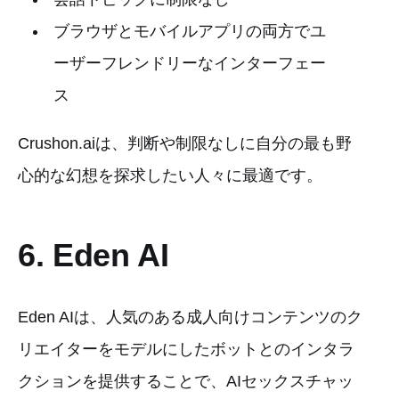
ブラウザとモバイルアプリの両方でユ
ーザーフレンドリーなインターフェー
ス
Crushon.aiは、判断や制限なしに自分の最も野
心的な幻想を探求したい人々に最適です。
6. Eden AI
Eden AIは、人気のある成人向けコンテンツのク
リエイターをモデルにしたボットとのインタラ
クションを提供することで、AIセックスチャッ