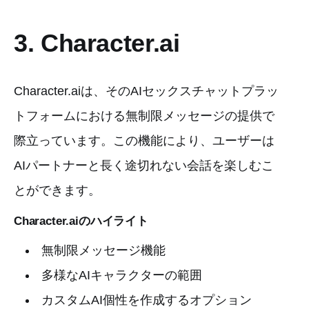
3. Character.ai
Character.aiは、そのAIセックスチャットプラッ
トフォームにおける無制限メッセージの提供で
際立っています。この機能により、ユーザーは
AIパートナーと長く途切れない会話を楽しむこ
とができます。
Character.aiのハイライト
無制限メッセージ機能
多様なAIキャラクターの範囲
カスタムAI個性を作成するオプション