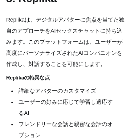
Replikaは、デジタルアバターに焦点を当てた独
自のアプローチをAIセックスチャットに持ち込
みます。このプラットフォームは、ユーザーが
高度にパーソナライズされたAIコンパニオンを
作成し、対話することを可能にします。
Replikaの特異な点
詳細なアバターのカスタマイズ
ユーザーの好みに応じて学習し適応す
るAI
フレンドリーな会話と親密な会話のオ
プション