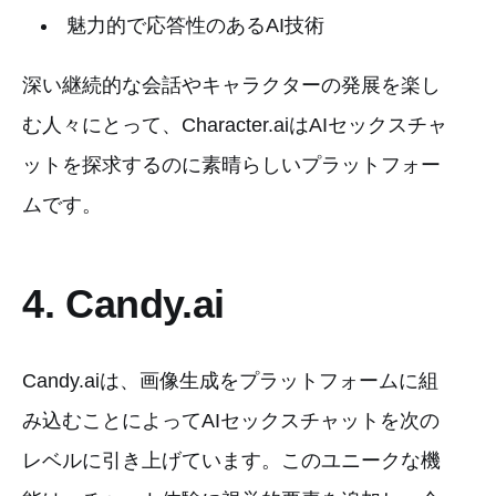
魅力的で応答性のあるAI技術
深い継続的な会話やキャラクターの発展を楽し
む人々にとって、Character.aiはAIセックスチャ
ットを探求するのに素晴らしいプラットフォー
ムです。
4. Candy.ai
Candy.aiは、画像生成をプラットフォームに組
み込むことによってAIセックスチャットを次の
レベルに引き上げています。このユニークな機