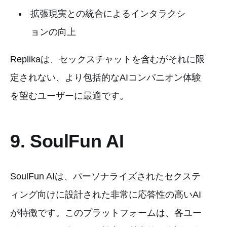
拡張現実との統合によるインタラクシ
ョンの向上
Replikaは、セックスチャットを含むがそれに限
定されない、より包括的なAIコンパニオン体験
を望むユーザーに最適です。
9. SoulFun AI
SoulFun AIは、パーソナライズされたセクステ
ィング向けに設計された非常に応答性の高いAI
が特徴です。このプラットフォームは、各ユー