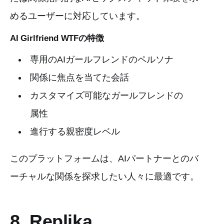
めるユーザーに対応しています。
AI Girlfriend WTFの特徴
専用のAIガールフレンドのペルソナ
関係に焦点を当てた会話
カスタマイズ可能なガールフレンドの
属性
進行する親密度レベル
このプラットフォームは、AIパートナーとのバ
ーチャルな関係を探求したい人々に最適です。
8. Replika