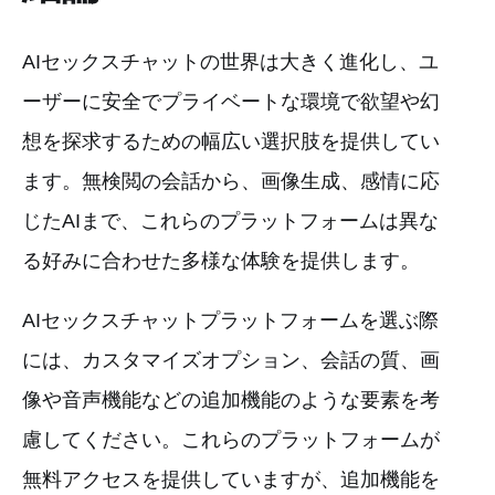
AIセックスチャットの世界は大きく進化し、ユ
ーザーに安全でプライベートな環境で欲望や幻
想を探求するための幅広い選択肢を提供してい
ます。無検閲の会話から、画像生成、感情に応
じたAIまで、これらのプラットフォームは異な
る好みに合わせた多様な体験を提供します。
AIセックスチャットプラットフォームを選ぶ際
には、カスタマイズオプション、会話の質、画
像や音声機能などの追加機能のような要素を考
慮してください。これらのプラットフォームが
無料アクセスを提供していますが、追加機能を