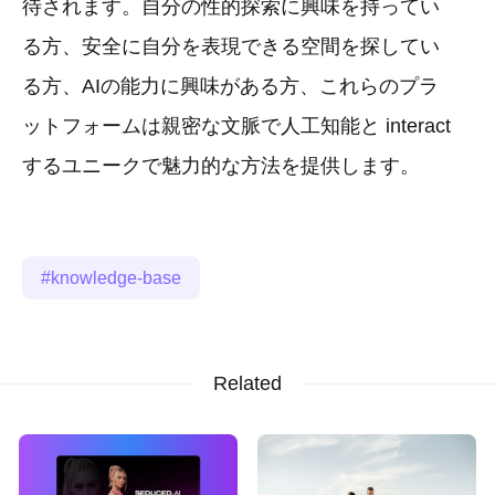
待されます。自分の性的探索に興味を持ってい
る方、安全に自分を表現できる空間を探してい
る方、AIの能力に興味がある方、これらのプラ
ットフォームは親密な文脈で人工知能と interact
するユニークで魅力的な方法を提供します。
knowledge-base
Related