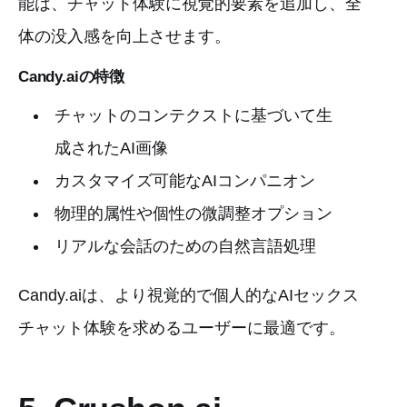
能は、チャット体験に視覚的要素を追加し、全
体の没入感を向上させます。
Candy.aiの特徴
チャットのコンテクストに基づいて生
成されたAI画像
カスタマイズ可能なAIコンパニオン
物理的属性や個性の微調整オプション
リアルな会話のための自然言語処理
Candy.aiは、より視覚的で個人的なAIセックス
チャット体験を求めるユーザーに最適です。