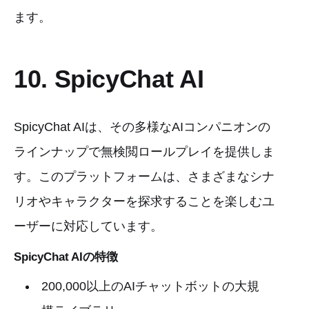
ます。
10. SpicyChat AI
SpicyChat AIは、その多様なAIコンパニオンの
ラインナップで無検閲ロールプレイを提供しま
す。このプラットフォームは、さまざまなシナ
リオやキャラクターを探求することを楽しむユ
ーザーに対応しています。
SpicyChat AIの特徴
200,000以上のAIチャットボットの大規