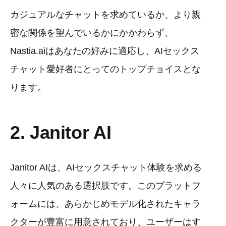
カジュアルなチャットを求めているか、より親
密な関係を望んでいるかにかかわらず、
Nastia.aiはあなたの好みに適応し、AIセックス
チャット愛好者にとってのトップチョイスとな
ります。
2. Janitor AI
Janitor AIは、AIセックスチャット体験を求める
人々に人気のある選択肢です。このプラットフ
ォームには、あらかじめモデル化されたキャラ
クターが豊富に用意されており、ユーザーはす