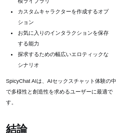
模ライブラリ
カスタムキャラクターを作成するオプ
ション
お気に入りのインタラクションを保存
する能力
探求するための幅広いエロティックな
シナリオ
SpicyChat AIは、AIセックスチャット体験の中
で多様性と創造性を求めるユーザーに最適で
す。
結論