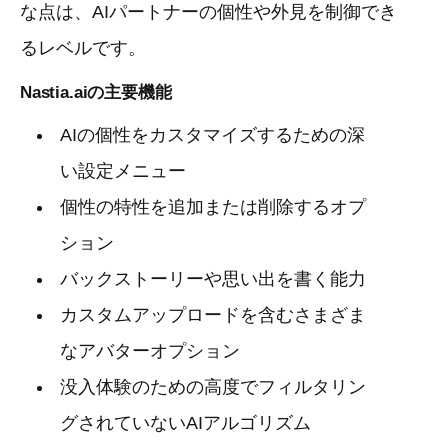
な点は、AIパートナーの個性や外見を制御でき
るレベルです。
Nastia.aiの主要機能
AIの個性をカスタマイズするための深
い設定メニュー
個性の特性を追加または削除するオプ
ション
バックストーリーや思い出を書く能力
カスタムアップロードを含むさまざま
なアバターオプション
没入体験のための高度でフィルタリン
グされていないAIアルゴリズム