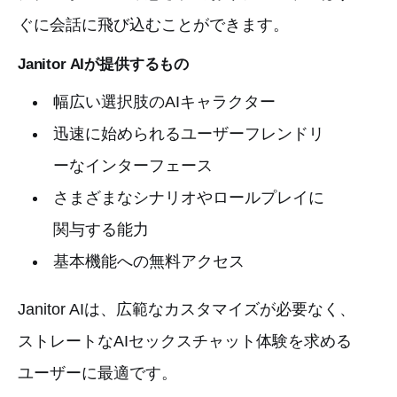
ぐに会話に飛び込むことができます。
Janitor AIが提供するもの
幅広い選択肢のAIキャラクター
迅速に始められるユーザーフレンドリ
ーなインターフェース
さまざまなシナリオやロールプレイに
関与する能力
基本機能への無料アクセス
Janitor AIは、広範なカスタマイズが必要なく、
ストレートなAIセックスチャット体験を求める
ユーザーに最適です。