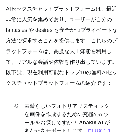
AIセックスチャットプラットフォームは、最近
非常に人気を集めており、ユーザーが自分の
fantasies や desires を安全かつプライベートな
方法で探求することを提供します。これらのプ
ラットフォームは、高度な人工知能を利用し
て、リアルな会話や体験を作り出しています。
以下は、現在利用可能なトップ10の無料AIセッ
クスチャットプラットフォームの紹介です：
💡
素晴らしいフォトリアリスティック
な画像を作成するための究極のAIツ
ールをお探しですか？
Anakin AI
が
あなたをサポートします。
FLUX 1.1