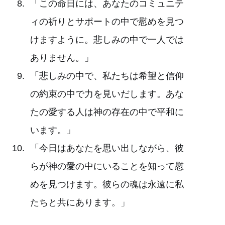
「この命日には、あなたのコミュニテ
ィの祈りとサポートの中で慰めを見つ
けますように。悲しみの中で一人では
ありません。」
「悲しみの中で、私たちは希望と信仰
の約束の中で力を見いだします。あな
たの愛する人は神の存在の中で平和に
います。」
「今日はあなたを思い出しながら、彼
らが神の愛の中にいることを知って慰
めを見つけます。彼らの魂は永遠に私
たちと共にあります。」