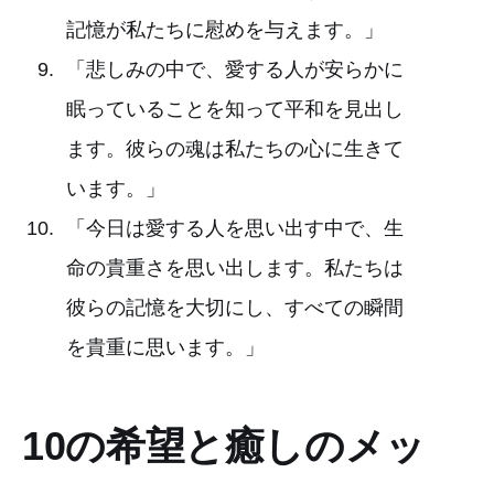
記憶が私たちに慰めを与えます。」
「悲しみの中で、愛する人が安らかに
眠っていることを知って平和を見出し
ます。彼らの魂は私たちの心に生きて
います。」
「今日は愛する人を思い出す中で、生
命の貴重さを思い出します。私たちは
彼らの記憶を大切にし、すべての瞬間
を貴重に思います。」
10の希望と癒しのメッ