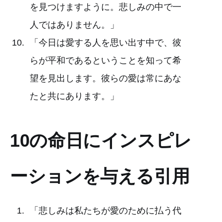
を見つけますように。悲しみの中で一
人ではありません。」
「今日は愛する人を思い出す中で、彼
らが平和であるということを知って希
望を見出します。彼らの愛は常にあな
たと共にあります。」
10の命日にインスピレ
ーションを与える引用
「悲しみは私たちが愛のために払う代