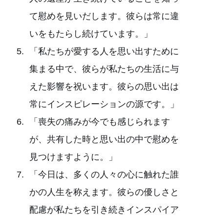
て慰めを見いだします。彼らは常に違
いをもたらし続けています。」
「私たちが愛する人を思い出すために
集まる中で、彼らが私たちの生活に与
えた影響を祝います。彼らの思い出は
常にインスピレーションの源です。」
「喪失の痛みが今でも感じられます
が、共有した時と思い出の中で慰めを
見つけますように。」
「今日は、多くの人々の心に触れた誰
かの人生を称えます。彼らの優しさと
配慮が私たちを引き続きインスパイア