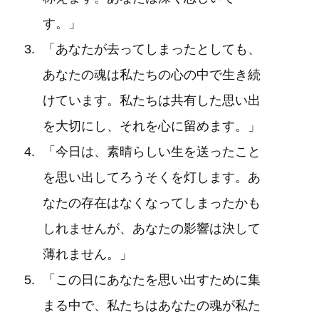
す。」
「あなたが去ってしまったとしても、
あなたの魂は私たちの心の中で生き続
けています。私たちは共有した思い出
を大切にし、それを心に留めます。」
「今日は、素晴らしい生を送ったこと
を思い出してろうそくを灯します。あ
なたの存在はなくなってしまったかも
しれませんが、あなたの影響は決して
薄れません。」
「この日にあなたを思い出すために集
まる中で、私たちはあなたの魂が私た