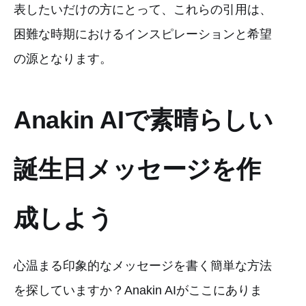
表したいだけの方にとって、これらの引用は、
困難な時期におけるインスピレーションと希望
の源となります。
Anakin AIで素晴らしい
誕生日メッセージを作
成しよう
心温まる印象的なメッセージを書く簡単な方法
を探していますか？Anakin AIがここにありま