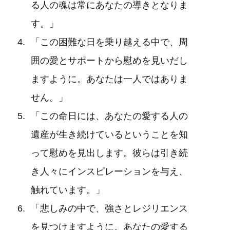
る人の魂は常にあなたの導きとなりま
す。」
「この困難な日を乗り越える中で、周
囲の愛とサポートから慰めを見いだし
ますように。あなたは一人ではありま
せん。」
「この命日には、あなたの愛する人の
遺産が生き続けているということを知
って慰めを見出します。彼らは引き続
き人々にインスピレーションを与え、
触れています。」
「悲しみの中で、強さとレジリエンス
を見つけますように。あなたの愛する