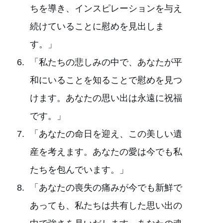
ちを導き、インスピレーションを与え
続けていることに慰めを見出しま
す。」
「私たちの悲しみの中で、あなたが平
和にいることを知ることで慰めを見つ
けます。あなたの思い出は永遠に祝福
です。」
「あなたの命日を迎え、この美しい遺
産を考えます。あなたの愛は今でも私
たちを包んでいます。」
「あなたの喪失の痛みが今でも新鮮で
あっても、私たちは共有した思い出の