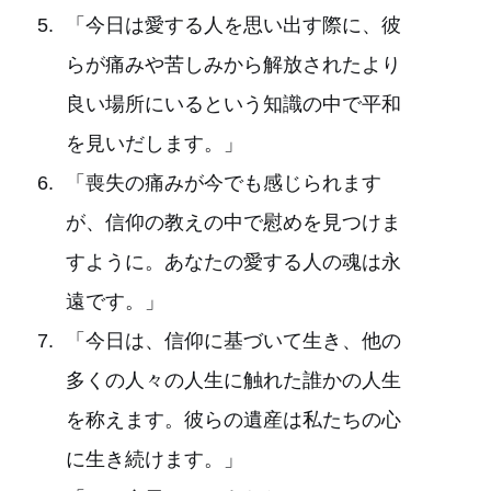
「今日は愛する人を思い出す際に、彼
らが痛みや苦しみから解放されたより
良い場所にいるという知識の中で平和
を見いだします。」
「喪失の痛みが今でも感じられます
が、信仰の教えの中で慰めを見つけま
すように。あなたの愛する人の魂は永
遠です。」
「今日は、信仰に基づいて生き、他の
多くの人々の人生に触れた誰かの人生
を称えます。彼らの遺産は私たちの心
に生き続けます。」