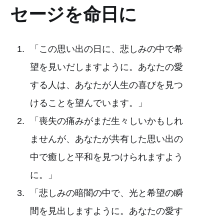
セージを命日に
「この思い出の日に、悲しみの中で希
望を見いだしますように。あなたの愛
する人は、あなたが人生の喜びを見つ
けることを望んでいます。」
「喪失の痛みがまだ生々しいかもしれ
ませんが、あなたが共有した思い出の
中で癒しと平和を見つけられますよう
に。」
「悲しみの暗闇の中で、光と希望の瞬
間を見出しますように。あなたの愛す