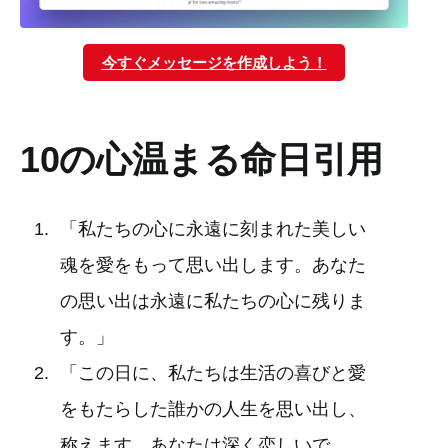
今すぐメッセージを作成しよう！
10の心温まる命日引用
「私たちの心に永遠に刻まれた美しい
魂を愛をもって思い出します。あなた
の思い出は永遠に私たちの心に残りま
す。」
「この日に、私たちは生活の喜びと愛
をもたらした誰かの人生を思い出し、
称えます。あなたは深く恋しいで