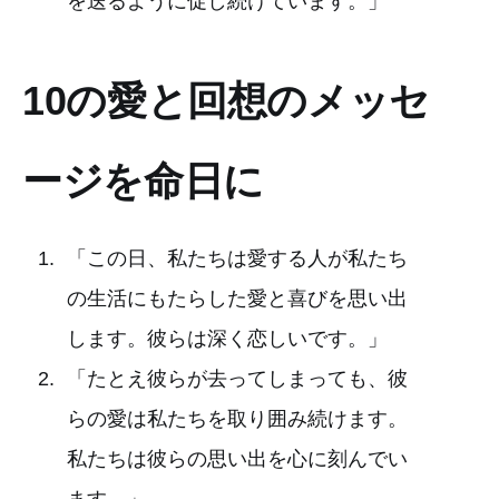
を送るように促し続けています。」
10の愛と回想のメッセ
ージを命日に
「この日、私たちは愛する人が私たち
の生活にもたらした愛と喜びを思い出
します。彼らは深く恋しいです。」
「たとえ彼らが去ってしまっても、彼
らの愛は私たちを取り囲み続けます。
私たちは彼らの思い出を心に刻んでい
ます。」