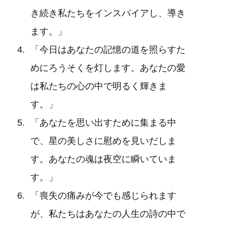
き続き私たちをインスパイアし、導き
ます。」
「今日はあなたの記憶の道を照らすた
めにろうそくを灯します。あなたの愛
は私たちの心の中で明るく輝きま
す。」
「あなたを思い出すために集まる中
で、星の美しさに慰めを見いだしま
す。あなたの魂は夜空に瞬いていま
す。」
「喪失の痛みが今でも感じられます
が、私たちはあなたの人生の詩の中で