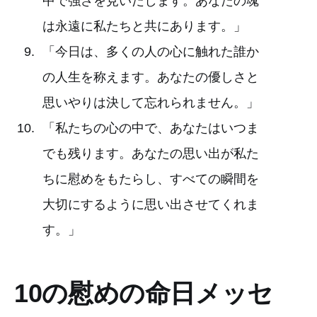
中で強さを見いだします。あなたの魂
は永遠に私たちと共にあります。」
「今日は、多くの人の心に触れた誰か
の人生を称えます。あなたの優しさと
思いやりは決して忘れられません。」
「私たちの心の中で、あなたはいつま
でも残ります。あなたの思い出が私た
ちに慰めをもたらし、すべての瞬間を
大切にするように思い出させてくれま
す。」
10の慰めの命日メッセ