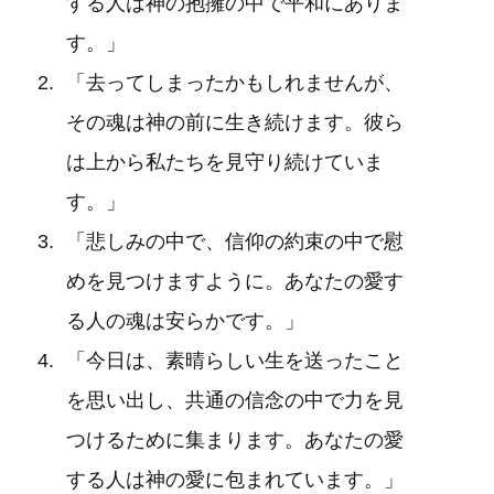
する人は神の抱擁の中で平和にありま
す。」
「去ってしまったかもしれませんが、
その魂は神の前に生き続けます。彼ら
は上から私たちを見守り続けていま
す。」
「悲しみの中で、信仰の約束の中で慰
めを見つけますように。あなたの愛す
る人の魂は安らかです。」
「今日は、素晴らしい生を送ったこと
を思い出し、共通の信念の中で力を見
つけるために集まります。あなたの愛
する人は神の愛に包まれています。」