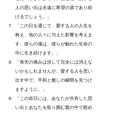
人の思い出は永遠に希望の源であり続
けるでしょう。」
「この日を通じて、愛する人の人生を
称え、他の人々に与えた影響を考えま
す。彼らの魂は、彼らが触れた生命の
中に生き続けます。」
「喪失の痛みは決して完全には消えな
いかもしれませんが、愛する人を思い
出す中で、平和と癒しの瞬間を見つけ
ますように。」
「この命日には、あなたが共有した思
い出とあなたを取り囲む愛の中で慰め