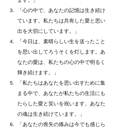
「心の中で、あなたの記憶は生き続け
ています。私たちは共有した愛と思い
出を大切にしています。」
「今日は、素晴らしい生を送ったこと
を思い出してろうそくを灯します。あ
なたの愛は、私たちの心の中で明るく
輝き続けます。」
「私たちはあなたを思い出すために集
まる中で、あなたが私たちの生活にも
たらした愛と笑いを祝います。あなた
の魂は生き続けています。」
「あなたの喪失の痛みは今でも感じら