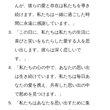
んが、彼らの愛と存在は私たちを導き
続けます。私たちは一緒に過ごした時
間に永遠に感謝しています。」
「この日に、私たちは私たちの生活に
喜びと笑いをもたらした愛する人を思
い出します。彼らは深く恋しいで
す。」
「私たちの心の中で、あなたの思い出
は生き続けています。私たちは毎日あ
なたの愛を携え、共有した思い出の中
で慰めを見つけます。」
「私たちはあなたを思い出すために集