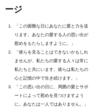
ージ
「この困難な日にあなたに愛と力を送
ります。あなたの愛する人の思い出が
慰めをもたらしますように。」
「彼らを見ることはできないかもしれ
ませんが、私たちの愛する人々は常に
私たちと共にいます。彼らは私たちの
心と記憶の中で生き続けます。」
「この思い出の日に、周囲の愛とサポ
ートによって慰めを見つけますよう
に。あなたは一人ではありません。」