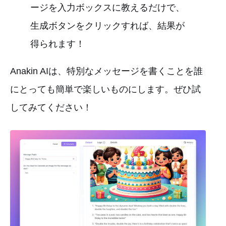
ージを入力ボックスに教えるだけで、
生成ボタンをクリックすれば、結果が
得られます！
Anakin AIは、特別なメッセージを書くことを誰
にとっても簡単で楽しいものにします。ぜひ試
してみてください！