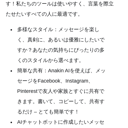
す！私たちのツールは使いやすく、言葉を際立
たせたいすべての人に最適です。
多様なスタイル：メッセージを楽し
く、真剣に、あるいは優雅にしたいで
すか？あなたの気持ちにぴったりの多
くのスタイルから選べます。
簡単な共有：Anakin AIを使えば、メッ
セージをFacebook、Instagram、
Pinterestで友人や家族とすぐに共有で
きます。書いて、コピーして、共有す
るだけ – とても簡単です！
AIチャットボットに作成したいメッセ