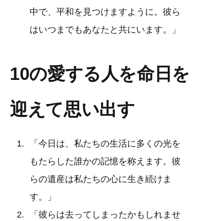
中で、平和を見つけますように。彼ら
はいつまでもあなたと共にいます。」
10の愛する人を命日を
迎えて思い出す
「今日は、私たちの生活に多くの光を
もたらした誰かの記憶を称えます。彼
らの遺産は私たちの心に生き続けま
す。」
「彼らは去ってしまったかもしれませ