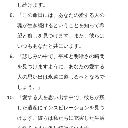
し続けます。」
「この命日には、あなたの愛する人の
魂が生き続けるということを知って希
望と癒しを見つけます。また、彼らは
いつもあなたと共にいます。」
「悲しみの中で、平和と明晰さの瞬間
を見つけますように。あなたの愛する
人の思い出は永遠に道しるべとなるで
しょう。」
「愛する人を思い出す中で、彼らが残
した遺産にインスピレーションを見つ
けます。彼らは私たちに充実した生活