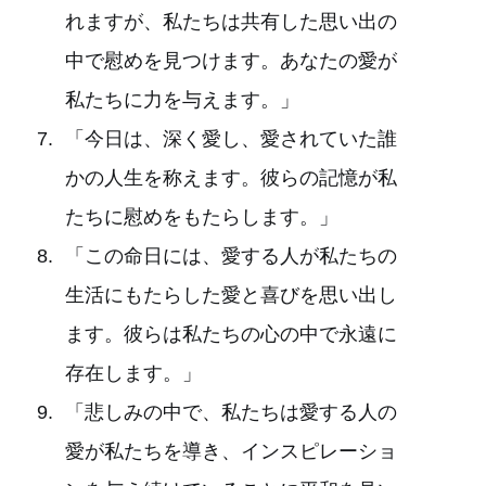
れますが、私たちは共有した思い出の
中で慰めを見つけます。あなたの愛が
私たちに力を与えます。」
「今日は、深く愛し、愛されていた誰
かの人生を称えます。彼らの記憶が私
たちに慰めをもたらします。」
「この命日には、愛する人が私たちの
生活にもたらした愛と喜びを思い出し
ます。彼らは私たちの心の中で永遠に
存在します。」
「悲しみの中で、私たちは愛する人の
愛が私たちを導き、インスピレーショ