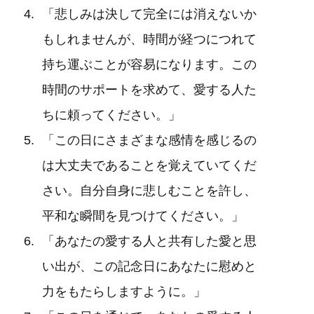
「悲しみは決して完全には消えないか
もしれませんが、時間が経つにつれて
持ち運ぶことが容易になります。この
時間のサポートを求めて、愛する人た
ちに頼ってください。」
「この日にさまざまな感情を感じるの
は大丈夫であることを覚えていてくだ
さい。自分自身に悲しむことを許し、
平和な瞬間を見つけてください。」
「あなたの愛する人と共有した愛と思
い出が、この記念日にあなたに慰めと
力をもたらしますように。」