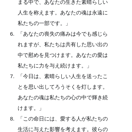
まる中で、あなたの生きた素晴らしい
人生を称えます。あなたの魂は永遠に
私たちの一部です。」
「あなたの喪失の痛みは今でも感じら
れますが、私たちは共有した思い出の
中で慰めを見つけます。あなたの愛は
私たちに力を与え続けます。」
「今日は、素晴らしい人生を送ったこ
とを思い出してろうそくを灯します。
あなたの魂は私たちの心の中で輝き続
けます。」
「この命日には、愛する人が私たちの
生活に与えた影響を考えます。彼らの