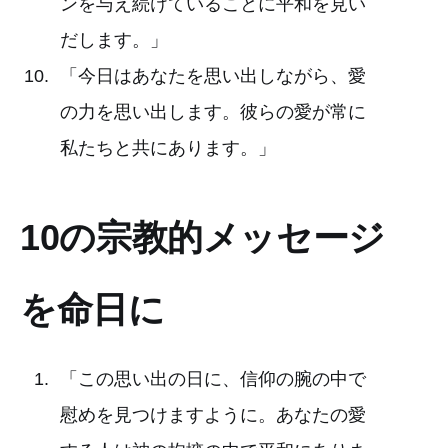
ンを与え続けていることに平和を見い
だします。」
「今日はあなたを思い出しながら、愛
の力を思い出します。彼らの愛が常に
私たちと共にあります。」
10の宗教的メッセージ
を命日に
「この思い出の日に、信仰の腕の中で
慰めを見つけますように。あなたの愛