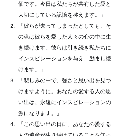
価です。今日は私たちが共有した愛と
大切にしている記憶を称えます。」
「彼らが去ってしまったとしても、そ
の魂は彼らを愛した人々の心の中に生
き続けます。彼らは引き続き私たちに
インスピレーションを与え、励まし続
けます。」
「悲しみの中で、強さと思い出を見つ
けますように。あなたの愛する人の思
い出は、永遠にインスピレーションの
源になります。」
「この思い出の日に、あなたの愛する
人の遺産が生き続けていることを知っ