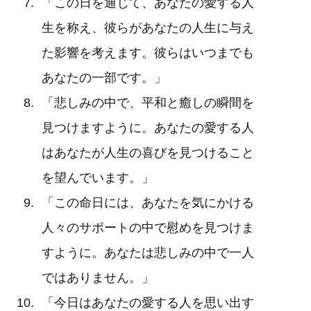
「この日を通じて、あなたの愛する人
生を称え、彼らがあなたの人生に与え
た影響を考えます。彼らはいつまでも
あなたの一部です。」
「悲しみの中で、平和と癒しの瞬間を
見つけますように。あなたの愛する人
はあなたが人生の喜びを見つけること
を望んでいます。」
「この命日には、あなたを気にかける
人々のサポートの中で慰めを見つけま
すように。あなたは悲しみの中で一人
ではありません。」
「今日はあなたの愛する人を思い出す