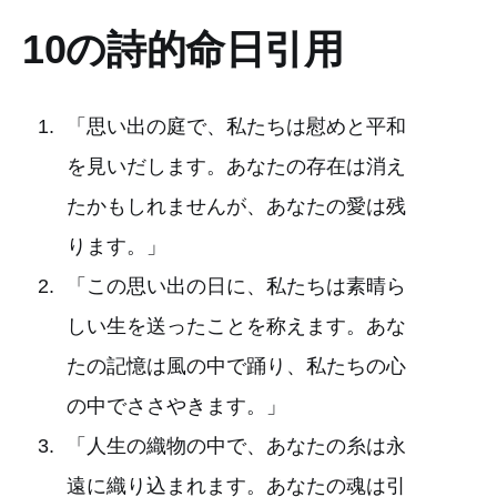
10の詩的命日引用
「思い出の庭で、私たちは慰めと平和
を見いだします。あなたの存在は消え
たかもしれませんが、あなたの愛は残
ります。」
「この思い出の日に、私たちは素晴ら
しい生を送ったことを称えます。あな
たの記憶は風の中で踊り、私たちの心
の中でささやきます。」
「人生の織物の中で、あなたの糸は永
遠に織り込まれます。あなたの魂は引