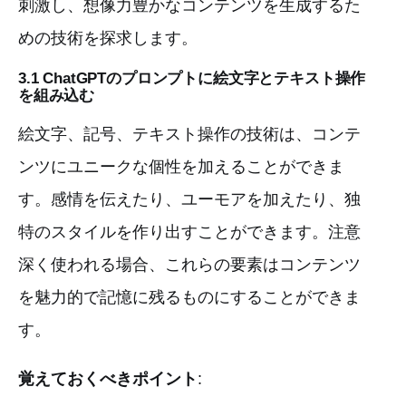
刺激し、想像力豊かなコンテンツを生成するた
めの技術を探求します。
3.1 ChatGPTのプロンプトに絵文字とテキスト操作
を組み込む
絵文字、記号、テキスト操作の技術は、コンテ
ンツにユニークな個性を加えることができま
す。感情を伝えたり、ユーモアを加えたり、独
特のスタイルを作り出すことができます。注意
深く使われる場合、これらの要素はコンテンツ
を魅力的で記憶に残るものにすることができま
す。
覚えておくべきポイント
: