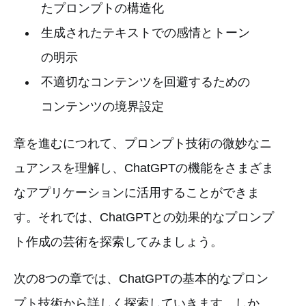
たプロンプトの構造化
生成されたテキストでの感情とトーン
の明示
不適切なコンテンツを回避するための
コンテンツの境界設定
章を進むにつれて、プロンプト技術の微妙なニ
ュアンスを理解し、ChatGPTの機能をさまざま
なアプリケーションに活用することができま
す。それでは、ChatGPTとの効果的なプロンプ
ト作成の芸術を探索してみましょう。
次の8つの章では、ChatGPTの基本的なプロン
プト技術から詳しく探索していきます。しか