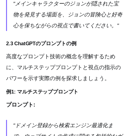
"メインキャラクターのジョンが隠された宝
物を発見する場面を、ジョンの冒険心と好奇
心を保ちながらの視点で書いてください。"
2.3 ChatGPTのプロンプトの例
高度なプロンプト技術の概念を理解するため
に、マルチステッププロンプトと視点の指示の
パワーを示す実際の例を探求しましょう。
例1: マルチステッププロンプト
プロンプト:
"ドメイン登録から検索エンジン最適化ま