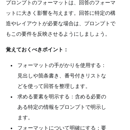
プロンプトのフォーマットは、回答のフォーマ
ットに大きく影響を与えます。回答に特定の構
造やレイアウトが必要な場合は、プロンプトで
もこの要件を反映させるようにしましょう。
覚えておくべきポイント：
フォーマットの手がかりを使用する：
見出しや箇条書き、番号付きリストな
どを使って回答を整理します。
求める要素を明示する：含める必要の
ある特定の情報をプロンプトで明示し
ます。
フォーマットについて明確にする：要