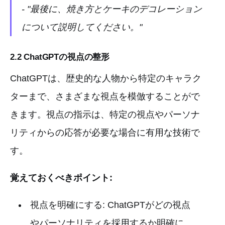
- "最後に、焼き方とケーキのデコレーション
について説明してください。"
2.2 ChatGPTの視点の整形
ChatGPTは、歴史的な人物から特定のキャラク
ターまで、さまざまな視点を模倣することがで
きます。視点の指示は、特定の視点やパーソナ
リティからの応答が必要な場合に有用な技術で
す。
覚えておくべきポイント:
視点を明確にする: ChatGPTがどの視点
やパーソナリティを採用するか明確に