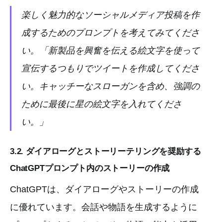
楽しく魅力的なソーシャルメディア投稿を作
成するためのプロンプトを考えてみてくださ
い。「新製品を興奮を伝える絵文字を使って
宣伝するつもりでツイートを作成してくださ
い。キャッチーなスローガンを含め、強調の
ために最後に星の絵文字を入れてくださ
い。」
3.2. ダイアローグとストーリーテリングを奨励する
ChatGPTプロンプト内のストーリーの作成
ChatGPTは、ダイアローグやストーリーの作成
に優れています。会話や物語を生成するように