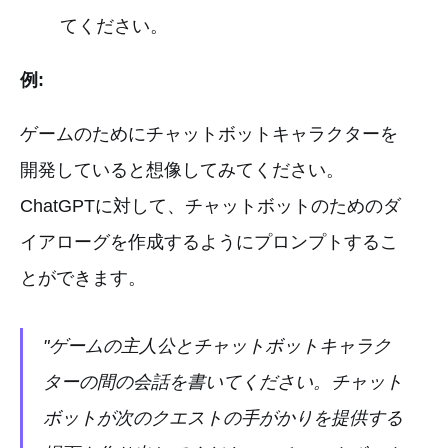
てください。
例:
ゲームのためにチャットボットキャラクターを
開発していると想像してみてください。
ChatGPTに対して、チャットボットのためのダ
イアローグを作成するようにプロンプトするこ
とができます。
"ゲームの主人公とチャットボットキャラク
ターの間の会話を書いてください。チャット
ボットが次のクエストの手がかりを提供する