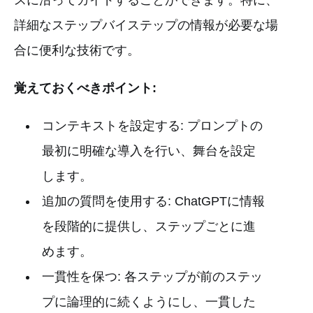
詳細なステップバイステップの情報が必要な場
合に便利な技術です。
覚えておくべきポイント:
コンテキストを設定する: プロンプトの
最初に明確な導入を行い、舞台を設定
します。
追加の質問を使用する: ChatGPTに情報
を段階的に提供し、ステップごとに進
めます。
一貫性を保つ: 各ステップが前のステッ
プに論理的に続くようにし、一貫した