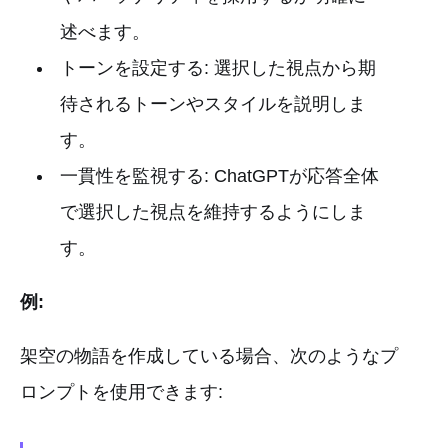
述べます。
トーンを設定する: 選択した視点から期
待されるトーンやスタイルを説明しま
す。
一貫性を監視する: ChatGPTが応答全体
で選択した視点を維持するようにしま
す。
例:
架空の物語を作成している場合、次のようなプ
ロンプトを使用できます: