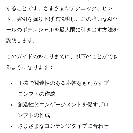
することです。さまざまなテクニック、ヒン
ト、実例を掘り下げて説明し、この強力なAIツ
ールのポテンシャルを最大限に引き出す方法を
説明します。
このガイドの終わりまでに、以下のことができ
るようになります：
正確で関連性のある応答をもたらすプ
ロンプトの作成
創造性とエンゲージメントを促すプロ
ンプトの作成
さまざまなコンテンツタイプに合わせ