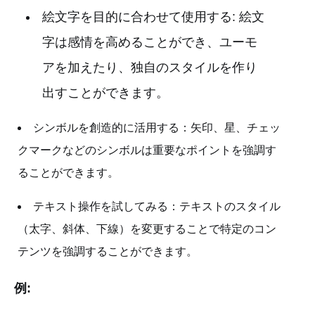
絵文字を目的に合わせて使用する: 絵文
字は感情を高めることができ、ユーモ
アを加えたり、独自のスタイルを作り
出すことができます。
シンボルを創造的に活用する：矢印、星、チェッ
クマークなどのシンボルは重要なポイントを強調す
ることができます。
テキスト操作を試してみる：テキストのスタイル
（太字、斜体、下線）を変更することで特定のコン
テンツを強調することができます。
例: