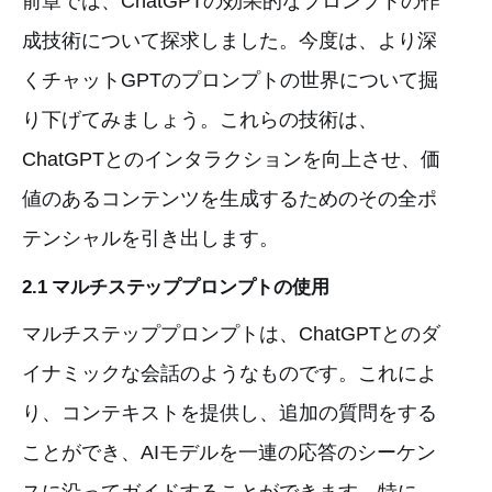
前章では、ChatGPTの効果的なプロンプトの作
成技術について探求しました。今度は、より深
くチャットGPTのプロンプトの世界について掘
り下げてみましょう。これらの技術は、
ChatGPTとのインタラクションを向上させ、価
値のあるコンテンツを生成するためのその全ポ
テンシャルを引き出します。
2.1 マルチステッププロンプトの使用
マルチステッププロンプトは、ChatGPTとのダ
イナミックな会話のようなものです。これによ
り、コンテキストを提供し、追加の質問をする
ことができ、AIモデルを一連の応答のシーケン
スに沿ってガイドすることができます。特に、