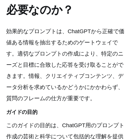
必要なのか？
効果的なプロンプトは、ChatGPTから正確で価
値ある情報を抽出するためのゲートウェイで
す。適切なプロンプトの作成により、特定のニ
ーズと目標に合致した応答を受け取ることがで
きます。情報、クリエイティブコンテンツ、デ
ータ分析を求めているかどうかにかかわらず、
質問のフレームの仕方が重要です。
ガイドの目的
このガイドの目的は、ChatGPT用のプロンプト
作成の芸術と科学について包括的な理解を提供