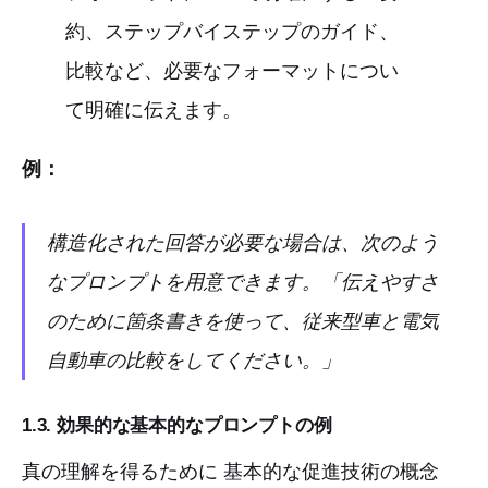
約、ステップバイステップのガイド、
比較など、必要なフォーマットについ
て明確に伝えます。
例：
構造化された回答が必要な場合は、次のよう
なプロンプトを用意できます。「伝えやすさ
のために箇条書きを使って、従来型車と電気
自動車の比較をしてください。」
1.3. 効果的な基本的なプロンプトの例
真の理解を得るために 基本的な促進技術の概念