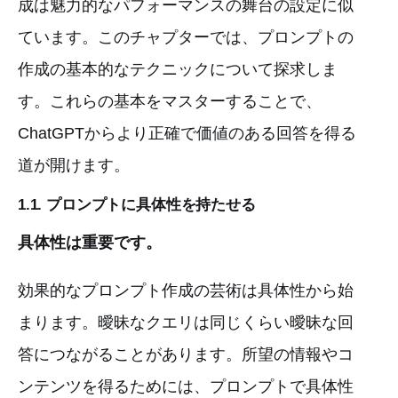
成は魅力的なパフォーマンスの舞台の設定に似
ています。このチャプターでは、プロンプトの
作成の基本的なテクニックについて探求しま
す。これらの基本をマスターすることで、
ChatGPTからより正確で価値のある回答を得る
道が開けます。
1.1. プロンプトに具体性を持たせる
具体性は重要です。
効果的なプロンプト作成の芸術は具体性から始
まります。曖昧なクエリは同じくらい曖昧な回
答につながることがあります。所望の情報やコ
ンテンツを得るためには、プロンプトで具体性