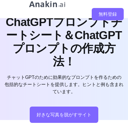
無料登録
ChatGPTプロンプトチ
ートシート＆ChatGPT
プロンプトの作成方
法！
チャットGPTのために効果的なプロンプトを作るための
包括的なチートシートを提供します。ヒントと例も含まれ
ています。
好きな写真を脱がすサイト