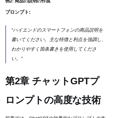
例2: 商品の説明の作成
プロンプト:
"ハイエンドのスマートフォンの商品説明を
書いてください。主な特徴と利点を強調し、
わかりやすく箇条書きを使用してくださ
い。"
第2章 チャットGPTプ
ロンプトの高度な技術