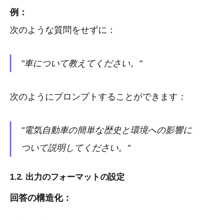
例：
次のような質問をせずに：
"車について教えてください。"
次のようにプロンプトすることができます：
"電気自動車の簡単な歴史と環境への影響に
ついて説明してください。"
1.2. 出力のフォーマットの設定
回答の構造化：