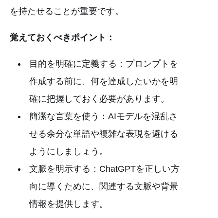
を持たせることが重要です。
覚えておくべきポイント：
目的を明確に定義する：プロンプトを
作成する前に、何を達成したいかを明
確に把握しておく必要があります。
簡潔な言葉を使う：AIモデルを混乱さ
せる余分な単語や複雑な表現を避ける
ようにしましょう。
文脈を明示する：ChatGPTを正しい方
向に導くために、関連する文脈や背景
情報を提供します。