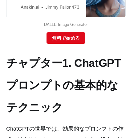
質の画像を生成し、個別の芸術的
Anakin.ai
Jimmy Fallon473
ニーズを満たします。
DALLE Image Generator
無料で始める
チャプター1. ChatGPT
プロンプトの基本的な
テクニック
ChatGPTの世界では、効果的なプロンプトの作