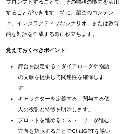
プロンプトすることで、その物語の能力を活用
することができます。特に、架空のコンテン
ツ、インタラクティブなシナリオ、または教育
的な対話を作成する際に役立ちます。
覚えておくべきポイント
:
舞台を設定する：ダイアローグや物語
の文脈を提供して関連性を確保しま
す。
キャラクターを定義する：関与する個
人の役割と特徴を明示します。
プロットを進める：ストーリーが進む
方向を指示することでChatGPTを導い