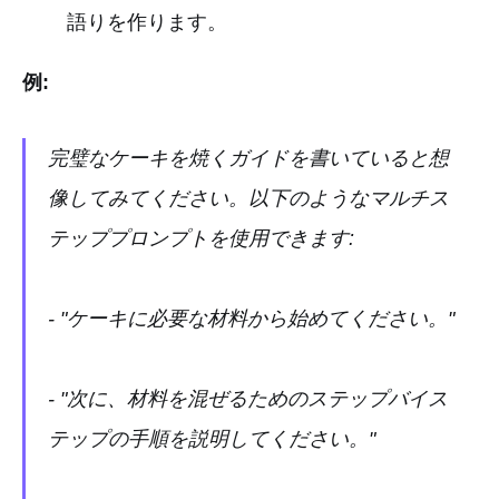
語りを作ります。
例:
完璧なケーキを焼くガイドを書いていると想
像してみてください。以下のようなマルチス
テッププロンプトを使用できます:
- "ケーキに必要な材料から始めてください。"
- "次に、材料を混ぜるためのステップバイス
テップの手順を説明してください。"