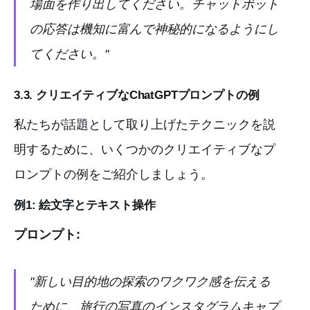
場面を作り出してください。チャットボット
の応答は機知に富んで神秘的になるようにし
てください。"
3.3. クリエイティブなChatGPTプロンプトの例
私たちが話題として取り上げたテクニックを説
明するために、いくつかのクリエイティブなプ
ロンプトの例をご紹介しましょう。
例1: 絵文字とテキスト操作
プロンプト:
"新しい目的地の探索のワクワク感を伝える
ために、旅行の写真のインスタグラムキャプ