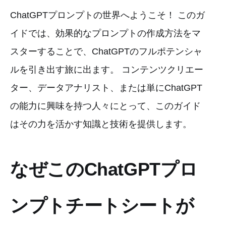
ChatGPTプロンプトの世界へようこそ！ このガ
イドでは、効果的なプロンプトの作成方法をマ
スターすることで、ChatGPTのフルポテンシャ
ルを引き出す旅に出ます。 コンテンツクリエー
ター、データアナリスト、または単にChatGPT
の能力に興味を持つ人々にとって、このガイド
はその力を活かす知識と技術を提供します。
なぜこのChatGPTプロ
ンプトチートシートが