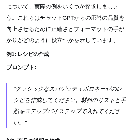
について、実際の例をいくつか探求しましょ
う。これらはチャットGPTからの応答の品質を
向上させるために正確さとフォーマットの手が
かりがどのように役立つかを示しています。
例1: レシピの作成
プロンプト:
"クラシックなスパゲッティボロネーゼのレ
シピを作成してください。材料のリストと手
順をステップバイステップで入れてくださ
い。"