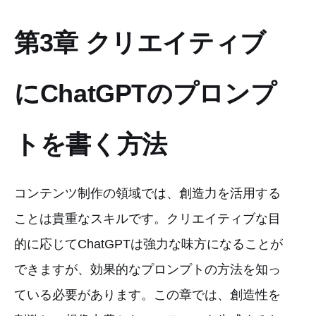
第3章 クリエイティブ
にChatGPTのプロンプ
トを書く方法
コンテンツ制作の領域では、創造力を活用する
ことは貴重なスキルです。クリエイティブな目
的に応じてChatGPTは強力な味方になることが
できますが、効果的なプロンプトの方法を知っ
ている必要があります。この章では、創造性を