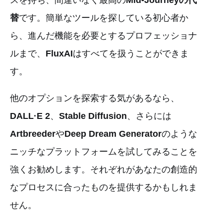
替
です。簡単なツールを探している初心者か
ら、進んだ機能を必要とするプロフェッショナ
ルまで、
FluxAI
はすべてを扱うことができま
す。
他のオプションを探索する気があるなら、
DALL·E 2
、
Stable Diffusion
、さらには
Artbreeder
や
Deep Dream Generator
のような
ニッチなプラットフォームを試してみることを
強くお勧めします。それぞれがあなたの創造的
なプロセスに合ったものを提供するかもしれま
せん。