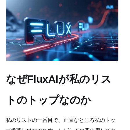
なぜFluxAIが私のリス
トのトップなのか
私のリストの一番目で、正直なところ私のトッ