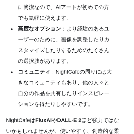
に簡潔なので、AIアートが初めての方
でも気軽に使えます。
高度なオプション
：より経験のあるユ
ーザーのために、画像を調整したりカ
スタマイズしたりするためのたくさん
の選択肢があります。
コミュニティ
：NightCafeの周りには大
きなコミュニティもあり、他の人々と
自分の作品を共有したりインスピレー
ションを得たりしやすいです。
NightCafeは
FluxAI
や
DALL·E 2
ほど強力ではな
いかもしれませんが、使いやすく、創造的な柔