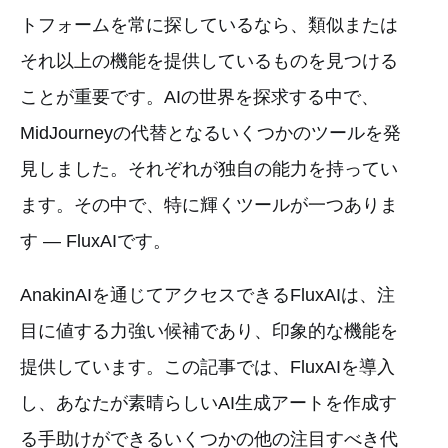
トフォームを常に探しているなら、類似または
それ以上の機能を提供しているものを見つける
ことが重要です。AIの世界を探求する中で、
MidJourneyの代替となるいくつかのツールを発
見しました。それぞれが独自の能力を持ってい
ます。その中で、特に輝くツールが一つありま
す — FluxAIです。
AnakinAIを通じてアクセスできるFluxAIは、注
目に値する力強い候補であり、印象的な機能を
提供しています。この記事では、FluxAIを導入
し、あなたが素晴らしいAI生成アートを作成す
る手助けができるいくつかの他の注目すべき代