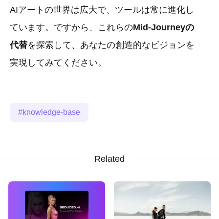
AIアートの世界は広大で、ツールは常に進化し
ています。ですから、これらの
Mid-Journeyの
代替
を探索して、あなたの創造的なビジョンを
実現してみてください。
knowledge-base
Related