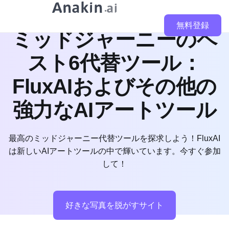
無料登録
ミッドジャーニーのベ
スト6代替ツール：
FluxAIおよびその他の
強力なAIアートツール
最高のミッドジャーニー代替ツールを探求しよう！FluxAI
は新しいAIアートツールの中で輝いています。今すぐ参加
して！
好きな写真を脱がすサイト