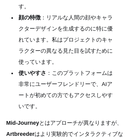
す。
顔の特徴
：リアルな人間の顔やキャラ
クターデザインを生成するのに特に優
れています。私はプロジェクトのキャ
ラクターの異なる見た目を試すために
使っています。
使いやすさ
：このプラットフォームは
非常にユーザーフレンドリーで、AIア
ートが初めての方でもアクセスしやす
いです。
Mid-Journey
とはアプローチが異なりますが、
Artbreeder
はより実験的でインタラクティブな