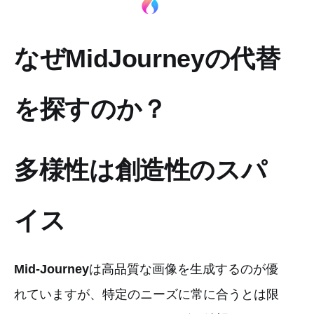
なぜMidJourneyの代替
を探すのか？
多様性は創造性のスパ
イス
Mid-Journey
は高品質な画像を生成するのが優
れていますが、特定のニーズに常に合うとは限