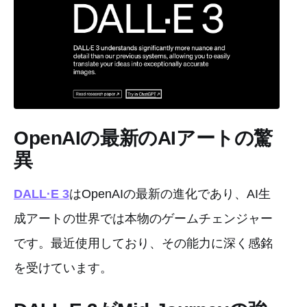
OpenAIの最新のAIアートの驚
異
DALL·E 3
はOpenAIの最新の進化であり、AI生
成アートの世界では本物のゲームチェンジャー
です。最近使用しており、その能力に深く感銘
を受けています。