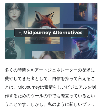
多くの時間をAIアートジェネレーターの探求に
費やしてきた者として、自信を持って言えるこ
とは、MidJourneyは素晴らしいビジュアルを制
作するためのツールの中でも際立っているとい
うことです。しかし、私のように新しいプラッ