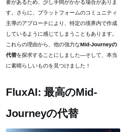
要があるため、少し手間がかかる場合がありま
す。さらに、プラットフォームのコミュニティ
主導のアプローチにより、特定の境界内で作成
しているように感じてしまうこともあります。
これらの理由から、他の強力な
Mid-Journeyの
代替
を探求することにしました—そして、本当
に素晴らしいものを見つけました！
FluxAI: 最高のMid-
Journeyの代替