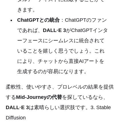
きます。
ChatGPTとの統合
：ChatGPTのファン
であれば、
DALL·E 3
がChatGPTインタ
ーフェースにシームレスに統合されて
いることを嬉しく思うでしょう。これ
により、チャットから直接AIアートを
生成するのが容易になります。
柔軟性、使いやすさ、プロレベルの結果を提供
する
Mid-Journeyの代替
を探しているなら、
DALL·E 3
は素晴らしい選択肢です。3. Stable
Diffusion