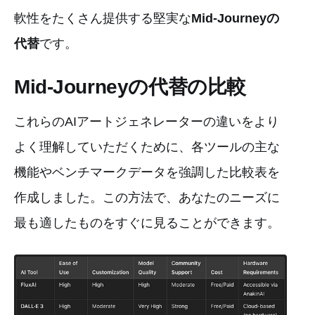
軟性をたくさん提供する堅実な
Mid-Journeyの
代替
です。
Mid-Journeyの代替の比較
これらのAIアートジェネレーターの違いをより
よく理解していただくために、各ツールの主な
機能やベンチマークデータを強調した比較表を
作成しました。この方法で、あなたのニーズに
最も適したものをすぐに見ることができます。