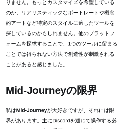
りません。もっとカスタマイズを希望している
のか、リアリスティックなポートレートや概念
的アートなど特定のスタイルに適したツールを
探しているのかもしれません。他のプラットフ
ォームを探求することで、1つのツールに留まる
ことでは得られない方法で創造性が刺激される
ことがあると感じました。
Mid-Journeyの限界
私は
Mid-Journey
が大好きですが、それには限
界があります。主にDiscordを通じて操作する必