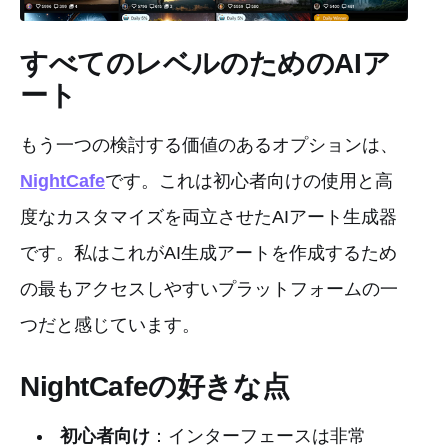
すべてのレベルのためのAIア
ート
もう一つの検討する価値のあるオプションは、
NightCafe
です。これは初心者向けの使用と高
度なカスタマイズを両立させたAIアート生成器
です。私はこれがAI生成アートを作成するため
の最もアクセスしやすいプラットフォームの一
つだと感じています。
NightCafeの好きな点
初心者向け
：インターフェースは非常