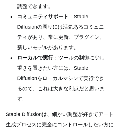
調整できます。
コミュニティサポート
：Stable
Diffusionの周りには活気あるコミュニ
ティがあり、常に更新、プラグイン、
新しいモデルがあります。
ローカルで実行
：ツールの制御に少し
重きを置きたい方には、Stable
Diffusionをローカルマシンで実行でき
るので、これは大きな利点だと思いま
す。
Stable Diffusionは、細かい調整が好きでアート
生成プロセスに完全にコントロールしたい方に