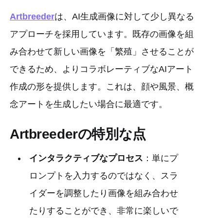
Artbreeder
は、AI生成画像に対して少し異なる
アプローチを採用しています。既存の画像を組
み合わせて新しい画像を「繁殖」させることが
できるため、よりコラボレーティブなAIアート
作成の形を提供します。これは、顔や風景、概
念アートを生成したい場合に最適です。
Artbreederの特別な点
インタラクティブなプロセス
：単にプ
ロンプトを入力するのではなく、スラ
イダーを調整したり画像を組み合わせ
たりすることができ、非常に楽しいで