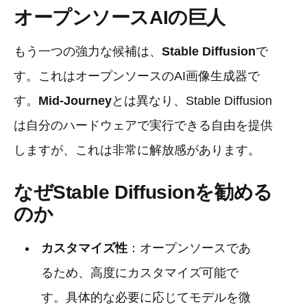
オープンソースAIの巨人
もう一つの強力な候補は、
Stable Diffusion
で
す。これはオープンソースのAI画像生成器で
す。
Mid-Journey
とは異なり、Stable Diffusion
は自分のハードウェアで実行できる自由を提供
しますが、これは非常に解放感があります。
なぜStable Diffusionを勧める
のか
カスタマイズ性
：オープンソースであ
るため、高度にカスタマイズ可能で
す。具体的な必要に応じてモデルを微