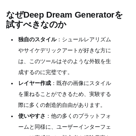
なぜDeep Dream Generatorを
試すべきなのか
独自のスタイル
：シュールレアリズム
やサイケデリックアートが好きな方に
は、このツールはそのような外観を生
成するのに完璧です。
レイヤー作成
：既存の画像にスタイル
を重ねることができるため、実験する
際に多くの創造的自由があります。
使いやすさ
：他の多くのプラットフォ
ームと同様に、ユーザーインターフェ