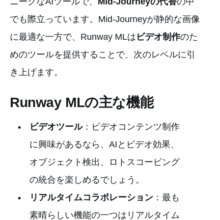
ニークなAIツールで、
Mid-Journeyの代替
の中
でも際立っています。Mid-Journeyが静的な画像
に最適な一方で、Runway MLは
ビデオ制作
のた
めのツールを提供することで、次のレベルに引
き上げます。
Runway MLの主な機能
ビデオツール
：ビデオコンテンツ制作
に興味があるなら、AIとビデオ効果、
オブジェクト検出、ロトスコーピング
の統合を楽しめるでしょう。
リアルタイムコラボレーション
：最も
素晴らしい機能の一つはリアルタイム