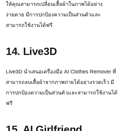
ให้คุณสามารถเปลี่ยนเสื้อผ้าในภาพได้อย่าง
ง่ายดาย มีการปกป้องความเป็นส่วนตัวและ
สามารถใช้งานได้ฟรี
14. Live3D
Live3D นำเสนอเครื่องมือ AI Clothes Remover ที่
สามารถลบเสื้อผ้าจากภาพถ่ายได้อย่างรวดเร็ว มี
การปกป้องความเป็นส่วนตัวและสามารถใช้งานได้
ฟรี
15. AI Girlfriend