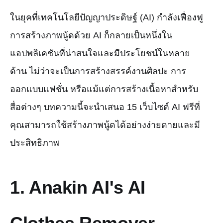
and privacy assurance in digital
ในยุคที่เทคโนโลยีปัญญาประดิษฐ์ (AI) กำลังเฟื่องฟู
artistry.
การสร้างภาพนู้ดด้วย AI ก็กลายเป็นหนึ่งใน
แอปพลิเคชันที่น่าสนใจและมีประโยชน์ในหลาย
ด้าน ไม่ว่าจะเป็นการสร้างสรรค์งานศิลปะ การ
ออกแบบแฟชั่น หรือแม้แต่การสร้างเนื้อหาสำหรับ
สื่อต่างๆ บทความนี้จะนำเสนอ 15 เว็บไซต์ AI ฟรีที่
คุณสามารถใช้สร้างภาพนู้ดได้อย่างง่ายดายและมี
ประสิทธิภาพ
1. Anakin AI's AI