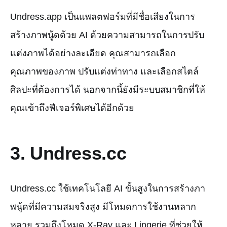
Undress.app เป็นแพลตฟอร์มที่มีชื่อเสียงในการ
สร้างภาพนู้ดด้วย AI ด้วยความสามารถในการปรับ
แต่งภาพได้อย่างละเอียด คุณสามารถเลือก
คุณภาพของภาพ ปรับแต่งท่าทาง และเลือกสไตล์
ศิลปะที่ต้องการได้ นอกจากนี้ยังมีระบบสมาชิกที่ให้
คุณเข้าถึงฟีเจอร์พิเศษได้อีกด้วย
3. Undress.cc
Undress.cc ใช้เทคโนโลยี AI ขั้นสูงในการสร้างภา
พนู้ดที่มีความสมจริงสูง มีโหมดการใช้งานหลาก
หลาย รวมถึงโหมด X-Ray และ Lingerie ที่ช่วยให้