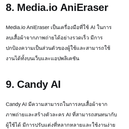
8. Media.io AniEraser
Media.io AniEraser เป็นเครื่องมือที่ใช้ AI ในการ
ลบเสื้อผ้าจากภาพถ่ายได้อย่างรวดเร็ว มีการ
ปกป้องความเป็นส่วนตัวของผู้ใช้และสามารถใช้
งานได้ทั้งบนเว็บและแอปพลิเคชัน
9. Candy AI
Candy AI มีความสามารถในการลบเสื้อผ้าจาก
ภาพถ่ายและสร้างตัวละคร AI ที่สามารถสนทนากับ
ผู้ใช้ได้ มีการปรับแต่งที่หลากหลายและใช้งานง่าย