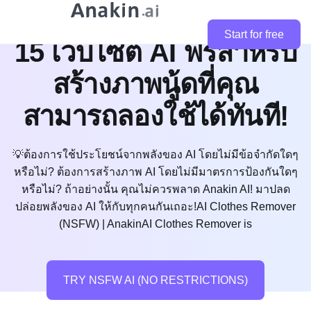
Start for free
15 เว็บไซต์ AI ฟรีสำหรับ
สร้างภาพนู้ดที่คุณ
สามารถลองใช้ได้ทันที!
💡ต้องการใช้ประโยชน์จากพลังของ AI โดยไม่มีข้อจำกัดใดๆ
หรือไม่? ต้องการสร้างภาพ AI โดยไม่มีมาตรการป้องกันใดๆ
หรือไม่? ถ้าอย่างนั้น คุณไม่ควรพลาด Anakin AI! มาปลด
ปล่อยพลังของ AI ให้กับทุกคนกันเถอะ!AI Clothes Remover
(NSFW) | AnakinAI Clothes Remover is
TRY NSFW AI (NO RESTRICTIONS)