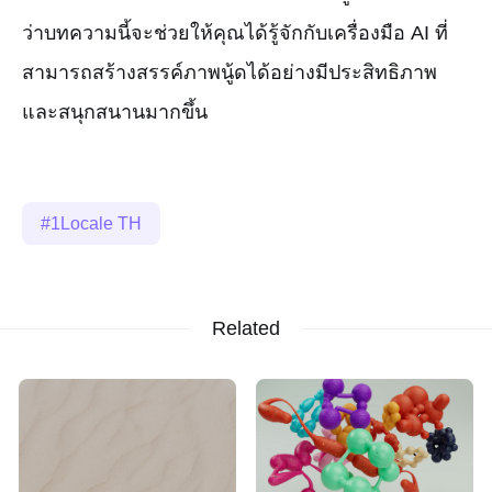
ว่าบทความนี้จะช่วยให้คุณได้รู้จักกับเครื่องมือ AI ที่
สามารถสร้างสรรค์ภาพนู้ดได้อย่างมีประสิทธิภาพ
และสนุกสนานมากขึ้น
1Locale TH
Related