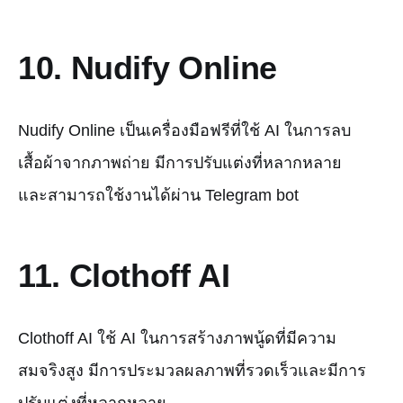
10. Nudify Online
Nudify Online เป็นเครื่องมือฟรีที่ใช้ AI ในการลบ
เสื้อผ้าจากภาพถ่าย มีการปรับแต่งที่หลากหลาย
และสามารถใช้งานได้ผ่าน Telegram bot
11. Clothoff AI
Clothoff AI ใช้ AI ในการสร้างภาพนู้ดที่มีความ
สมจริงสูง มีการประมวลผลภาพที่รวดเร็วและมีการ