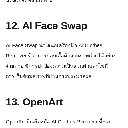
ปรับแต่งที่หลากหลาย
12. AI Face Swap
AI Face Swap นำเสนอเครื่องมือ AI Clothes
Remover ที่สามารถลบเสื้อผ้าจากภาพถ่ายได้อย่าง
ง่ายดาย มีการปกป้องความเป็นส่วนตัวและไม่มี
การเก็บข้อมูลภาพที่ผ่านการประมวลผล
13. OpenArt
OpenArt มีเครื่องมือ AI Clothes Remover ที่ช่วย