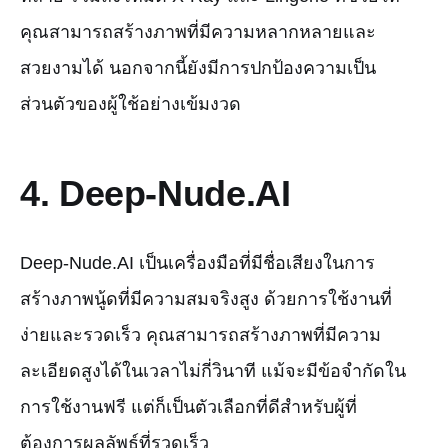
คุณสามารถสร้างภาพที่มีความหลากหลายและ
สวยงามได้ นอกจากนี้ยังมีการปกป้องความเป็น
ส่วนตัวของผู้ใช้อย่างเข้มงวด
4. Deep-Nude.AI
Deep-Nude.AI เป็นเครื่องมือที่มีชื่อเสียงในการ
สร้างภาพนู้ดที่มีความสมจริงสูง ด้วยการใช้งานที่
ง่ายและรวดเร็ว คุณสามารถสร้างภาพที่มีความ
ละเอียดสูงได้ในเวลาไม่กี่วินาที แม้จะมีข้อจำกัดใน
การใช้งานฟรี แต่ก็เป็นตัวเลือกที่ดีสำหรับผู้ที่
ต้องการผลลัพธ์ที่รวดเร็ว