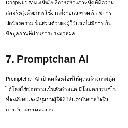
DeepNudify มุ่งเน้นไปที่การสร้างภาพนู้ดที่มีความ
สมจริงสูงด้วยการใช้งานที่ง่ายและรวดเร็ว มีการ
ปกป้องความเป็นส่วนตัวของผู้ใช้และไม่มีการเก็บ
ข้อมูลภาพที่ผ่านการประมวลผล
7. Promptchan AI
Promptchan AI เป็นเครื่องมือที่ให้คุณสร้างภาพนู้ด
ได้โดยใช้ข้อความเป็นตัวกำหนด มีโหมดการแก้ไข
ที่ละเอียดและมีชุมชนผู้ใช้ที่ให้แรงบันดาลใจใน
การสร้างสรรค์ผลงาน