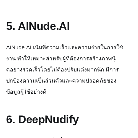
5. AINude.AI
AINude.AI เน้นที่ความเร็วและความง่ายในการใช้
งาน ทำให้เหมาะสำหรับผู้ที่ต้องการสร้างภาพนู้
ดอย่างรวดเร็วโดยไม่ต้องปรับแต่งมากนัก มีการ
ปกป้องความเป็นส่วนตัวและความปลอดภัยของ
ข้อมูลผู้ใช้อย่างดี
6. DeepNudify