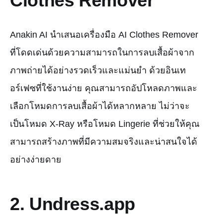
Clothes Remover
Anakin AI นำเสนอเครื่องมือ AI Clothes Remover
ที่โดดเด่นด้วยความสามารถในการลบเสื้อผ้าจาก
ภาพถ่ายได้อย่างรวดเร็วและแม่นยำ ด้วยอินเท
อร์เฟซที่ใช้งานง่าย คุณสามารถอัปโหลดภาพและ
เลือกโหมดการลบเสื้อผ้าได้หลากหลาย ไม่ว่าจะ
เป็นโหมด X-Ray หรือโหมด Lingerie ที่ช่วยให้คุณ
สามารถสร้างภาพที่มีความสมจริงและน่าสนใจได้
อย่างง่ายดาย
2. Undress.app