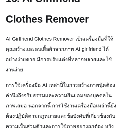
Clothes Remover
AI Girlfriend Clothes Remover เป็นเครื่องมือที่ให้
คุณสร้างและลบเสื้อผ้าจากภาพ AI girlfriend ได้
อย่างง่ายดาย มีการปรับแต่งที่หลากหลายและใช้
งานง่าย
การใช้เครื่องมือ AI เหล่านี้ในการสร้างภาพนู้ดต้อง
คำนึงถึงจริยธรรมและความยินยอมของบุคคลใน
ภาพเสมอ นอกจากนี้ การใช้งานเครื่องมือเหล่านี้ยัง
ต้องปฏิบัติตามกฎหมายและข้อบังคับที่เกี่ยวข้องกับ
ความเป็นส่วนตัวและการใช้ภาพอย่างถูกต้อง หวัง